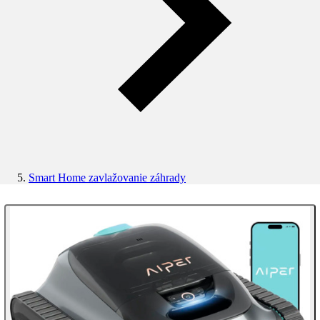
Smart Home zavlažovanie záhrady