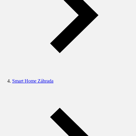
Smart Home Záhrada