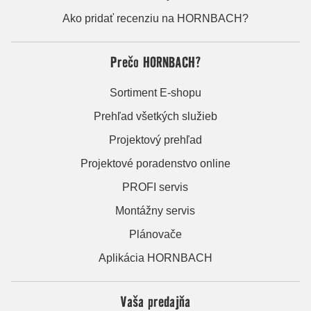
Ako pridať recenziu na HORNBACH?
Prečo HORNBACH?
Sortiment E-shopu
Prehľad všetkých služieb
Projektový prehľad
Projektové poradenstvo online
PROFI servis
Montážny servis
Plánovače
Aplikácia HORNBACH
Vaša predajňa