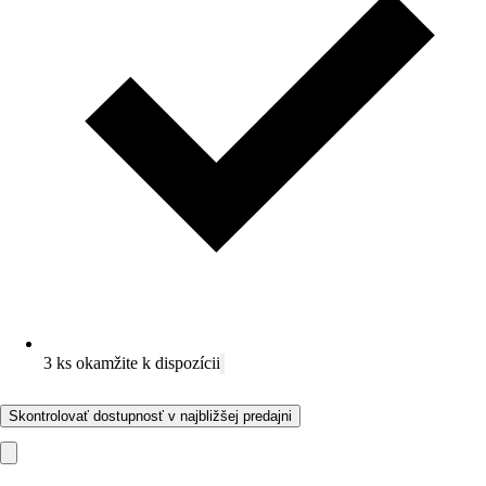
3 ks okamžite k dispozícii
Skontrolovať dostupnosť v najbližšej predajni