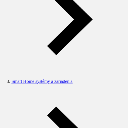
Smart Home systémy a zariadenia