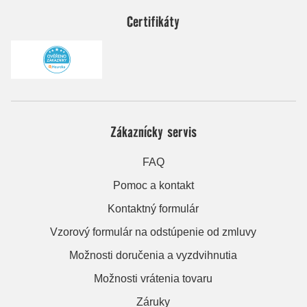
Certifikáty
Zákaznícky servis
FAQ
Pomoc a kontakt
Kontaktný formulár
Vzorový formulár na odstúpenie od zmluvy
Možnosti doručenia a vyzdvihnutia
Možnosti vrátenia tovaru
Záruky