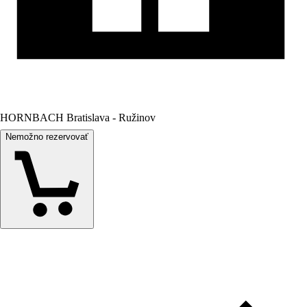
HORNBACH Bratislava - Ružinov
Nemožno rezervovať