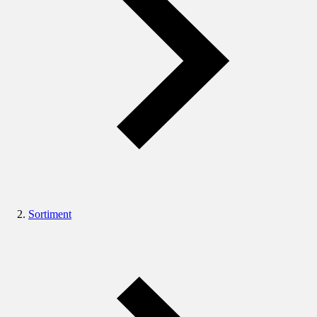
Sortiment