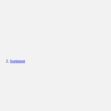
Sortiment