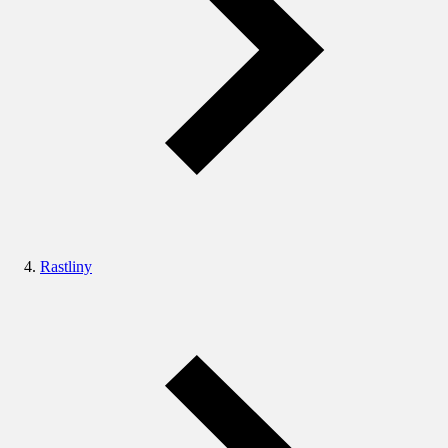
Rastliny