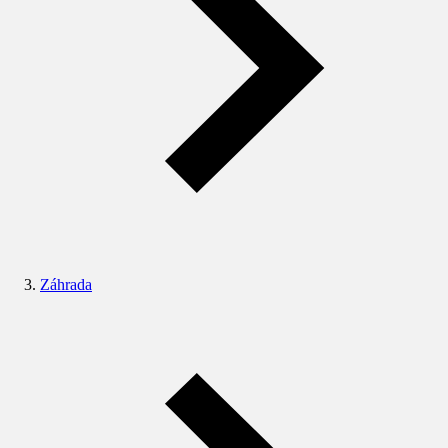
Záhrada