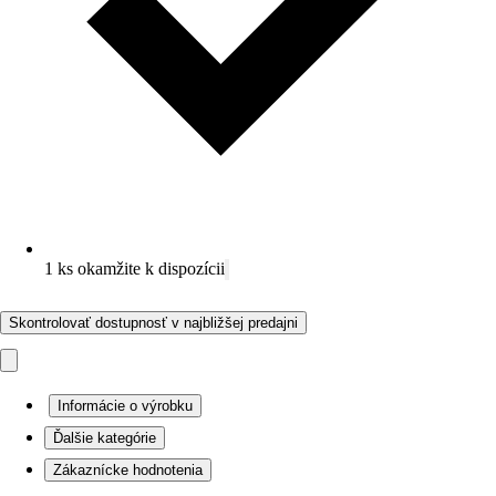
1 ks okamžite k dispozícii
Skontrolovať dostupnosť v najbližšej predajni
Informácie o výrobku
Ďalšie kategórie
Zákaznícke hodnotenia