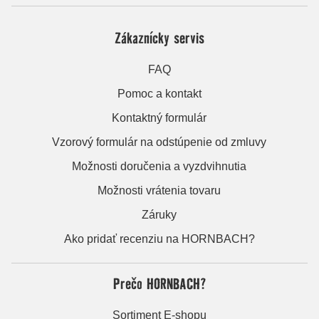
Zákaznícky servis
FAQ
Pomoc a kontakt
Kontaktný formulár
Vzorový formulár na odstúpenie od zmluvy
Možnosti doručenia a vyzdvihnutia
Možnosti vrátenia tovaru
Záruky
Ako pridať recenziu na HORNBACH?
Prečo HORNBACH?
Sortiment E-shopu