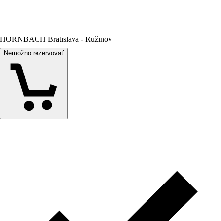
HORNBACH Bratislava - Ružinov
Nemožno rezervovať