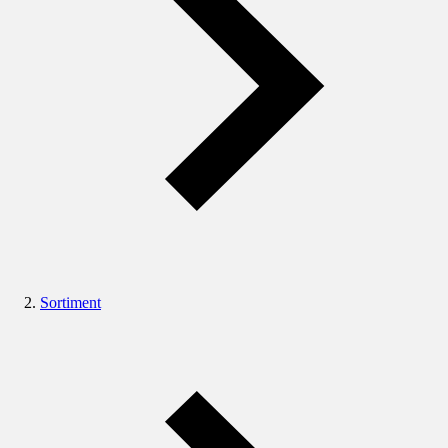
Sortiment