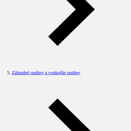
Záhradné rastliny a vonkajšie rastliny