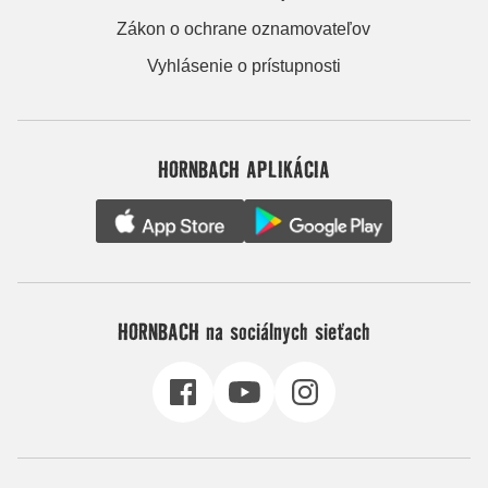
Zákon o ochrane oznamovateľov
Vyhlásenie o prístupnosti
HORNBACH APLIKÁCIA
HORNBACH na sociálnych sieťach