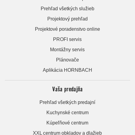
Prehľad všetkých služieb
Projektový prehľad
Projektové poradenstvo online
PROFI servis
Montážny servis
Plánovače
Aplikácia HORNBACH
Vaša predajňa
Prehľad všetkých predajní
Kuchynské centrum
Kúpeľňové centrum
XXL centrum obkladov a dlažieb