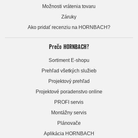
Možnosti vrátenia tovaru
Záruky
Ako pridať recenziu na HORNBACH?
Prečo HORNBACH?
Sortiment E-shopu
Prehľad všetkých služieb
Projektový prehľad
Projektové poradenstvo online
PROFI servis
Montážny servis
Plánovače
Aplikácia HORNBACH