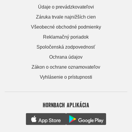
Údaje o prevádzkovateľovi
Záruka trvale najnižších cien
Všeobecné obchodné podmienky
Reklamačný poriadok
Spoločenská zodpovednosť
Ochrana údajov
Zákon o ochrane oznamovateľov
Vyhlásenie o prístupnosti
HORNBACH APLIKÁCIA