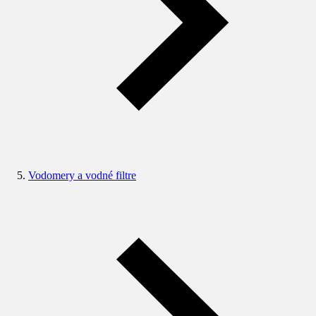
Vodomery a vodné filtre