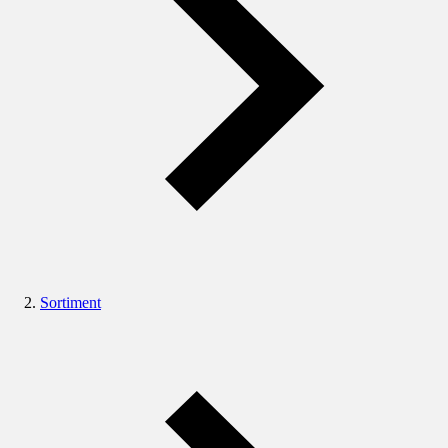
Sortiment