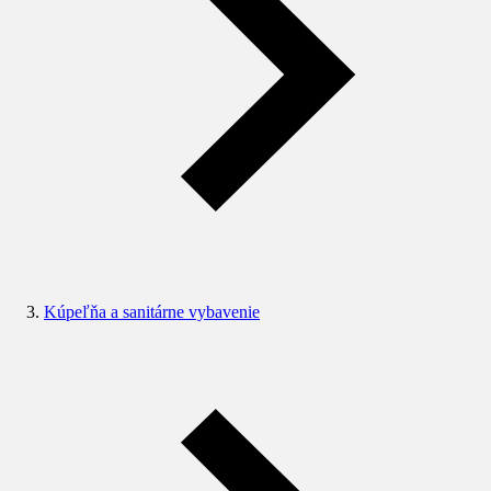
Kúpeľňa a sanitárne vybavenie