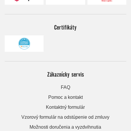
Certifikáty
Zákaznícky servis
FAQ
Pomoc a kontakt
Kontaktný formulár
Vzorový formulár na odstúpenie od zmluvy
Možnosti doručenia a vyzdvihnutia