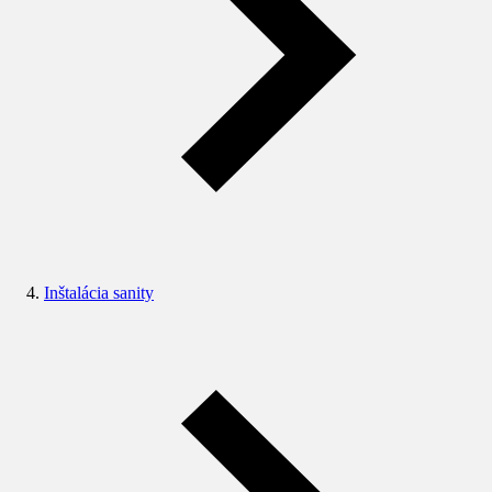
Inštalácia sanity