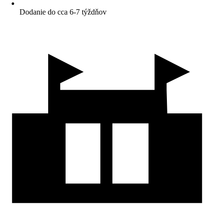
Dodanie do cca 6-7 týždňov