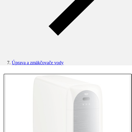
Úprava a zmäkčovače vody