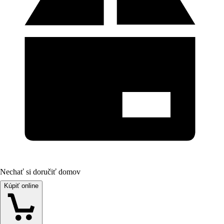
Nechať si doručiť domov
Kúpiť online