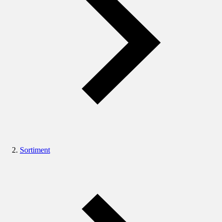
Sortiment