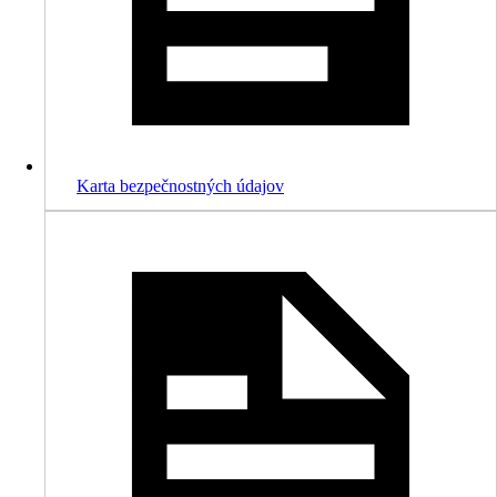
Karta bezpečnostných údajov