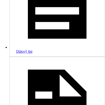
Dátový list