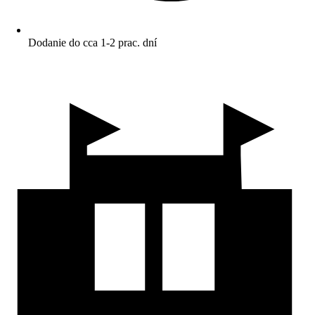
Dodanie do cca 1-2 prac. dní