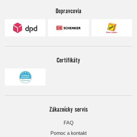
Dopravcovia
Certifikáty
Zákaznícky servis
FAQ
Pomoc a kontakt