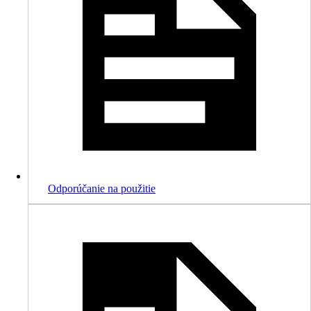
Odporúčanie na použitie