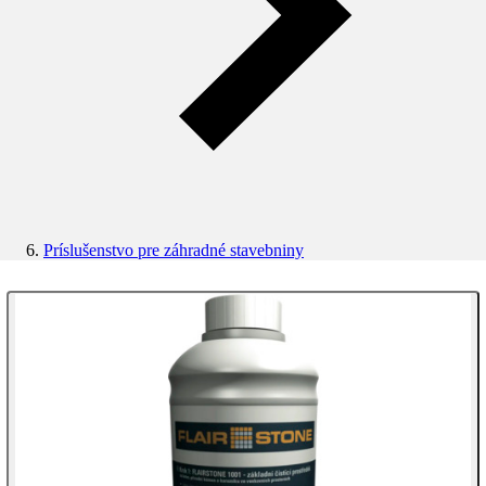
Príslušenstvo pre záhradné stavebniny