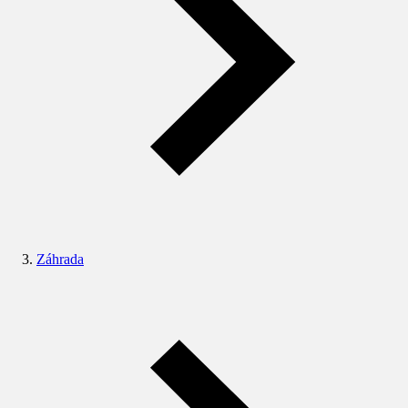
Záhrada