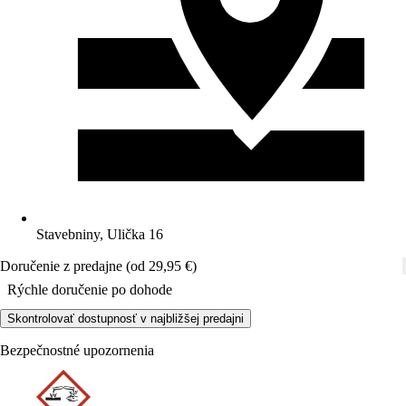
Stavebniny, Ulička 16
Doručenie z predajne (od 29,95 €)
Rýchle doručenie po dohode
Skontrolovať dostupnosť v najbližšej predajni
Bezpečnostné upozornenia