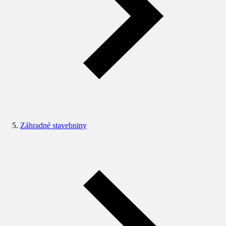
Záhradné stavebniny