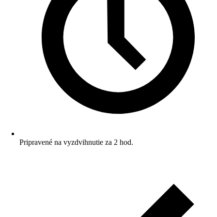
Pripravené na vyzdvihnutie za 2 hod.