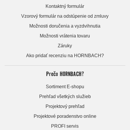
Kontaktný formulár
Vzorový formulár na odstúpenie od zmluvy
Možnosti doručenia a vyzdvihnutia
Možnosti vrátenia tovaru
Záruky
Ako pridať recenziu na HORNBACH?
Prečo HORNBACH?
Sortiment E-shopu
Prehľad všetkých služieb
Projektový prehľad
Projektové poradenstvo online
PROFI servis