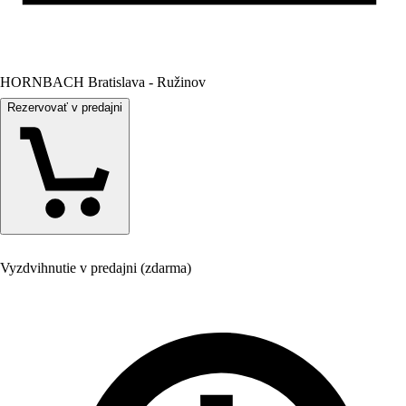
HORNBACH Bratislava - Ružinov
Rezervovať v predajni
Vyzdvihnutie v predajni (zdarma)