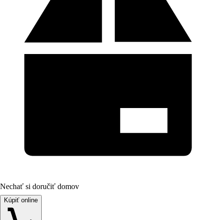
Nechať si doručiť domov
Kúpiť online