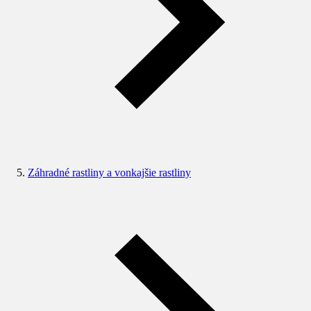
Záhradné rastliny a vonkajšie rastliny