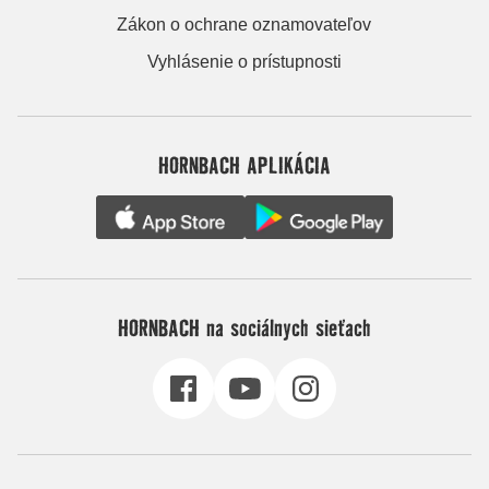
Zákon o ochrane oznamovateľov
Vyhlásenie o prístupnosti
HORNBACH APLIKÁCIA
HORNBACH na sociálnych sieťach