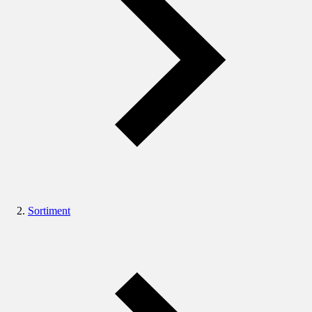
Sortiment