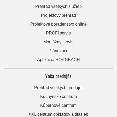
Prehľad všetkých služieb
Projektový prehľad
Projektové poradenstvo online
PROFI servis
Montážny servis
Plánovače
Aplikácia HORNBACH
Vaša predajňa
Prehľad všetkých predajní
Kuchynské centrum
Kúpeľňové centrum
XXL centrum obkladov a dlažieb