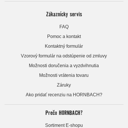
Zákaznícky servis
FAQ
Pomoc a kontakt
Kontaktný formulár
Vzorový formulár na odstúpenie od zmluvy
Možnosti doručenia a vyzdvihnutia
Možnosti vrátenia tovaru
Záruky
Ako pridať recenziu na HORNBACH?
Prečo HORNBACH?
Sortiment E-shopu