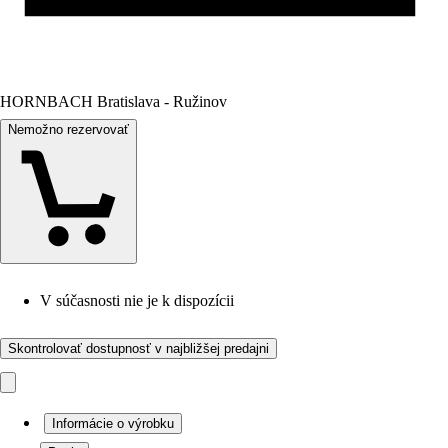
HORNBACH Bratislava - Ružinov
Nemožno rezervovať
V súčasnosti nie je k dispozícii
Skontrolovať dostupnosť v najbližšej predajni
Informácie o výrobku