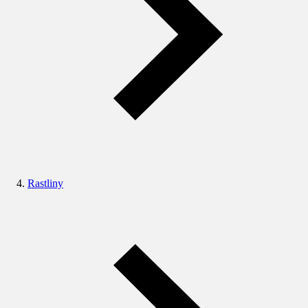
Rastliny