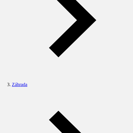
Záhrada