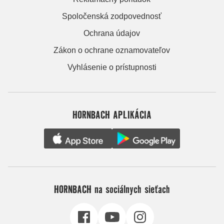
Spoločenská zodpovednosť
Ochrana údajov
Zákon o ochrane oznamovateľov
Vyhlásenie o prístupnosti
HORNBACH APLIKÁCIA
HORNBACH na sociálnych sieťach