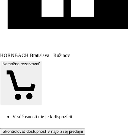
HORNBACH Bratislava - Ružinov
Nemožno rezervovať
V súčasnosti nie je k dispozícii
Skontrolovať dostupnosť v najbližšej predajni