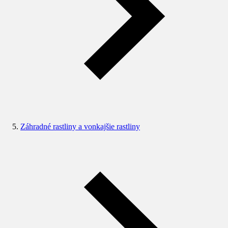
Záhradné rastliny a vonkajšie rastliny