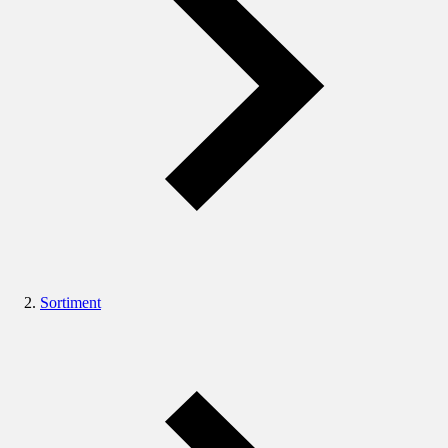
Sortiment