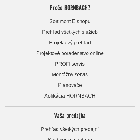
Prečo HORNBACH?
Sortiment E-shopu
Prehľad všetkých služieb
Projektový prehľad
Projektové poradenstvo online
PROFI servis
Montážny servis
Plánovače
Aplikácia HORNBACH
Vaša predajňa
Prehľad všetkých predajní
Kuchynské centrum