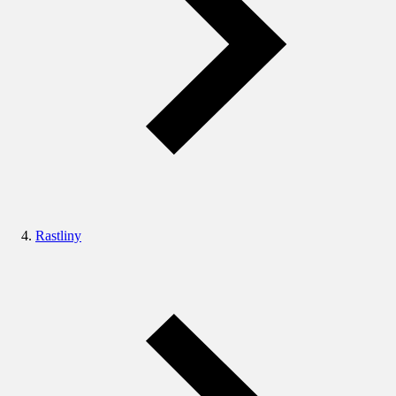
Rastliny