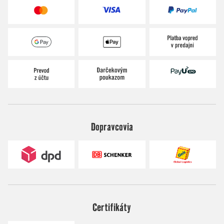
Dopravcovia
Certifikáty