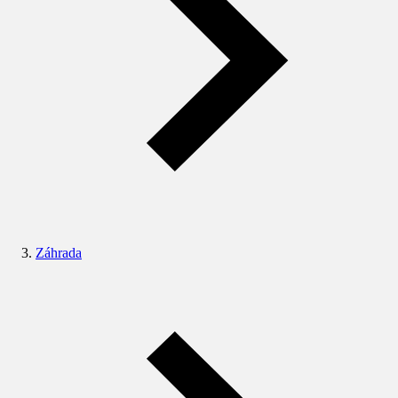
Záhrada