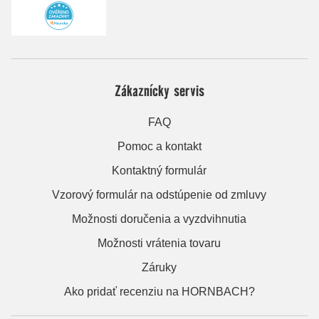
Zákaznícky servis
FAQ
Pomoc a kontakt
Kontaktný formulár
Vzorový formulár na odstúpenie od zmluvy
Možnosti doručenia a vyzdvihnutia
Možnosti vrátenia tovaru
Záruky
Ako pridať recenziu na HORNBACH?