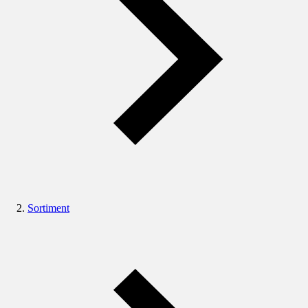
Sortiment