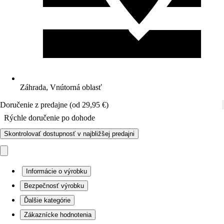
Záhrada, Vnútorná oblasť
Doručenie z predajne (od 29,95 €)
Rýchle doručenie po dohode
Skontrolovať dostupnosť v najbližšej predajni
Informácie o výrobku
Bezpečnosť výrobku
Ďalšie kategórie
Zákaznícke hodnotenia