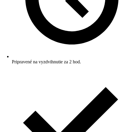
Pripravené na vyzdvihnutie za 2 hod.