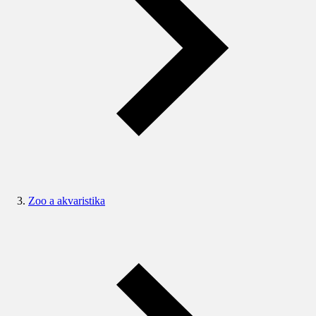
Zoo a akvaristika