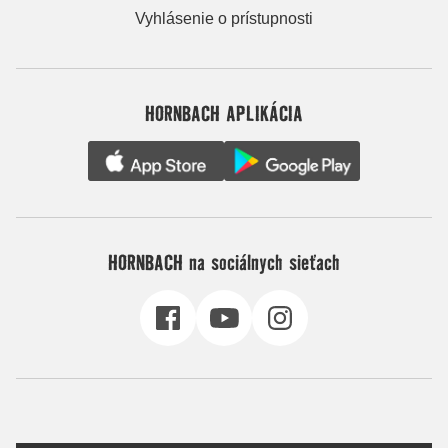
Vyhlásenie o prístupnosti
HORNBACH APLIKÁCIA
HORNBACH na sociálnych sieťach