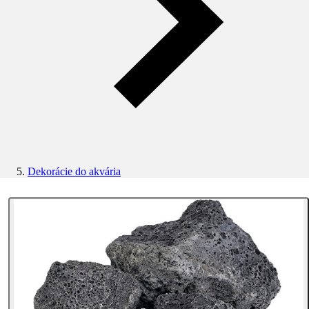
Dekorácie do akvária