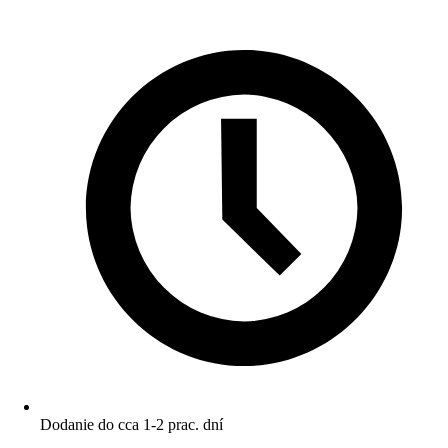
Dodanie do cca 1-2 prac. dní