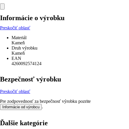
Informácie o výrobku
Preskočiť oblasť
Materiál
Kameň
Druh výrobku
Kameň
EAN
4260092574124
Bezpečnosť výrobku
Preskočiť oblasť
Pre zodpovednosť za bezpečnosť výrobku pozrite
.
Informácie od výrobcu
Ďalšie kategórie