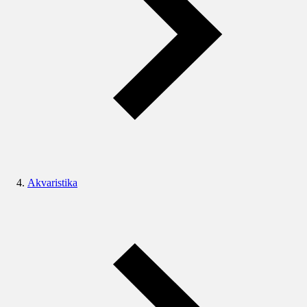
Akvaristika