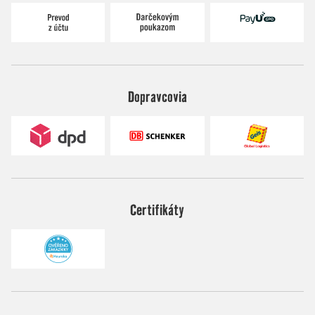
Dopravcovia
Certifikáty