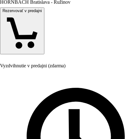
HORNBACH Bratislava - Ružinov
Rezervovať v predajni
Vyzdvihnutie v predajni (zdarma)