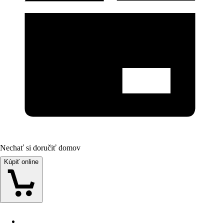
Nechať si doručiť domov
Kúpiť online