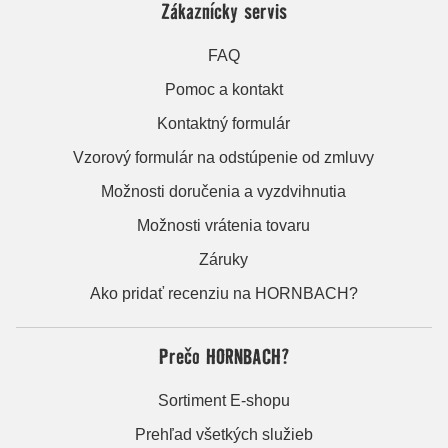
Zákaznícky servis
FAQ
Pomoc a kontakt
Kontaktný formulár
Vzorový formulár na odstúpenie od zmluvy
Možnosti doručenia a vyzdvihnutia
Možnosti vrátenia tovaru
Záruky
Ako pridať recenziu na HORNBACH?
Prečo HORNBACH?
Sortiment E-shopu
Prehľad všetkých služieb