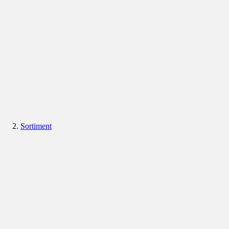
Sortiment