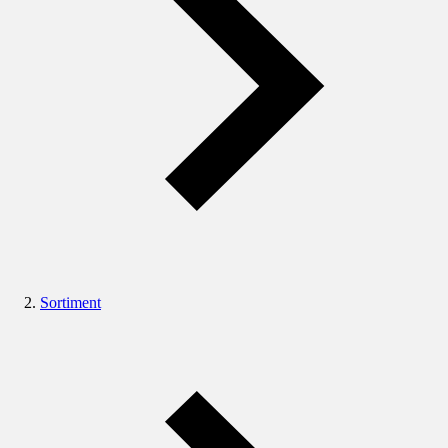
Sortiment