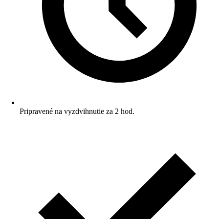
Pripravené na vyzdvihnutie za 2 hod.