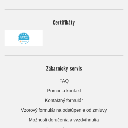
Certifikáty
Zákaznícky servis
FAQ
Pomoc a kontakt
Kontaktný formulár
Vzorový formulár na odstúpenie od zmluvy
Možnosti doručenia a vyzdvihnutia