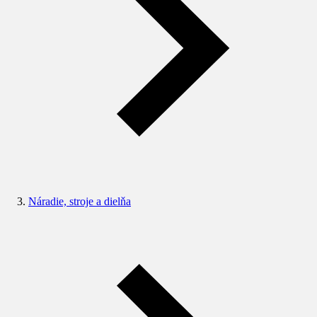
Náradie, stroje a dielňa