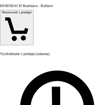
HORNBACH Bratislava - Ružinov
Rezervovať v predajni
Vyzdvihnutie v predajni (zdarma)