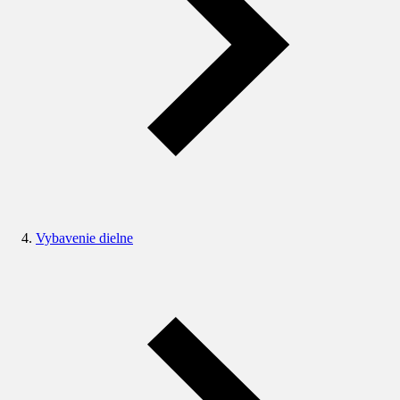
Vybavenie dielne