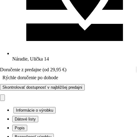
Náradie, Ulička 14
Doručenie z predajne (od 29,95 €)
Rýchle doručenie po dohode
Skontrolovať dostupnosť v najbližšej predajni
Informácie o výrobku
Dátové listy
Popis
Bezpečnosť výrobku