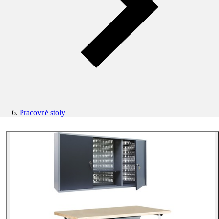
Pracovné stoly