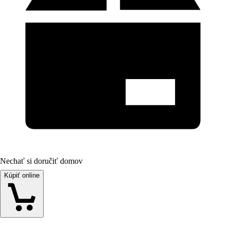
Nechať si doručiť domov
Kúpiť online