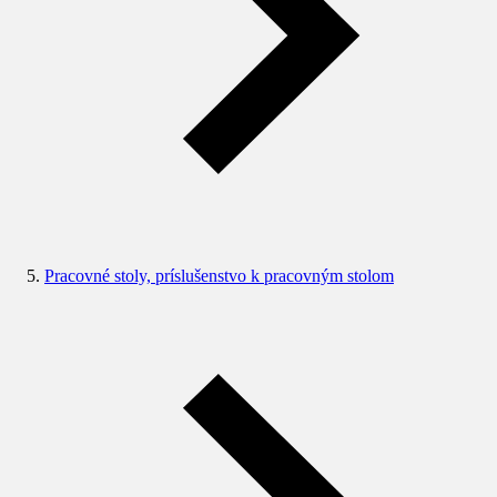
Pracovné stoly, príslušenstvo k pracovným stolom