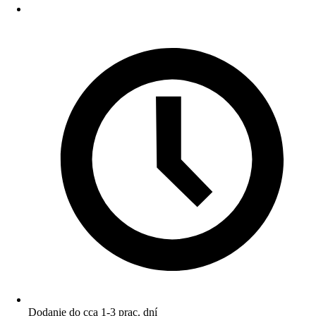
Dodanie do cca 1-3 prac. dní