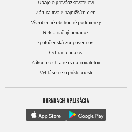
Údaje o prevádzkovateľovi
Záruka trvale najnižších cien
Všeobecné obchodné podmienky
Reklamačný poriadok
Spoločenská zodpovednosť
Ochrana údajov
Zákon o ochrane oznamovateľov
Vyhlásenie o prístupnosti
HORNBACH APLIKÁCIA