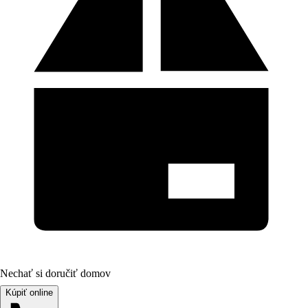
Nechať si doručiť domov
Kúpiť online