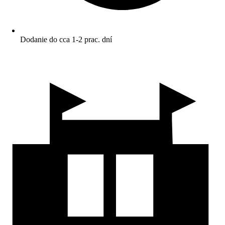
Dodanie do cca 1-2 prac. dní