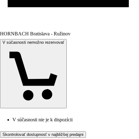
HORNBACH Bratislava - Ružinov
V súčasnosti nemožno rezervovať
V súčasnosti nie je k dispozícii
Skontrolovať dostupnosť v najbližšej predajni