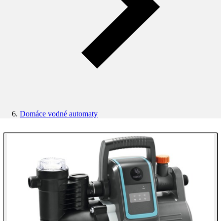
Domáce vodné automaty