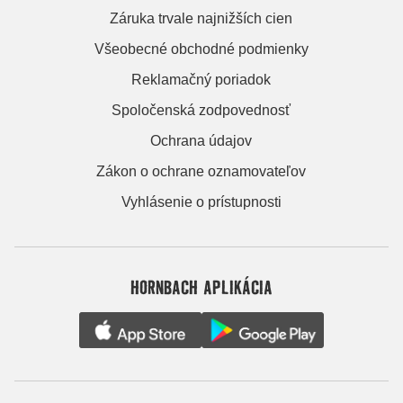
Záruka trvale najnižších cien
Všeobecné obchodné podmienky
Reklamačný poriadok
Spoločenská zodpovednosť
Ochrana údajov
Zákon o ochrane oznamovateľov
Vyhlásenie o prístupnosti
HORNBACH APLIKÁCIA