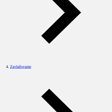
Zavlažovanie