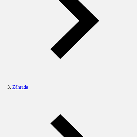
Záhrada