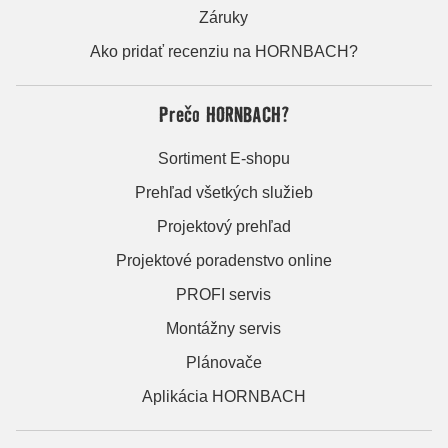
Záruky
Ako pridať recenziu na HORNBACH?
Prečo HORNBACH?
Sortiment E-shopu
Prehľad všetkých služieb
Projektový prehľad
Projektové poradenstvo online
PROFI servis
Montážny servis
Plánovače
Aplikácia HORNBACH