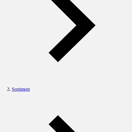
Sortiment