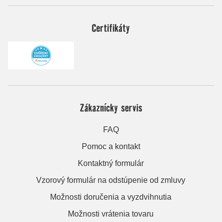
Certifikáty
Zákaznícky servis
FAQ
Pomoc a kontakt
Kontaktný formulár
Vzorový formulár na odstúpenie od zmluvy
Možnosti doručenia a vyzdvihnutia
Možnosti vrátenia tovaru