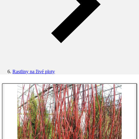
Rastliny na živé ploty