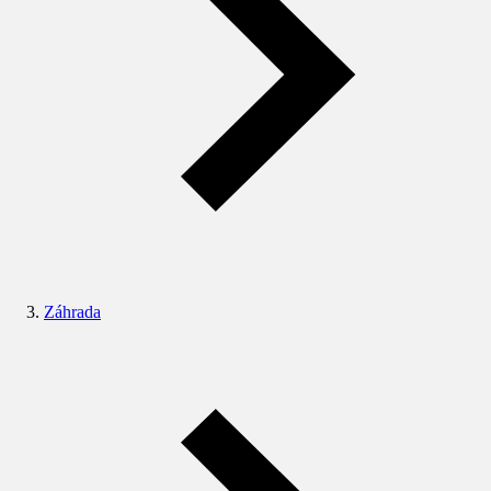
Záhrada