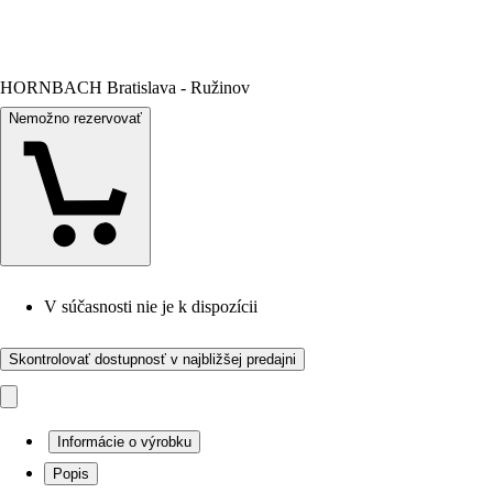
HORNBACH Bratislava - Ružinov
Nemožno rezervovať
V súčasnosti nie je k dispozícii
Skontrolovať dostupnosť v najbližšej predajni
Informácie o výrobku
Popis