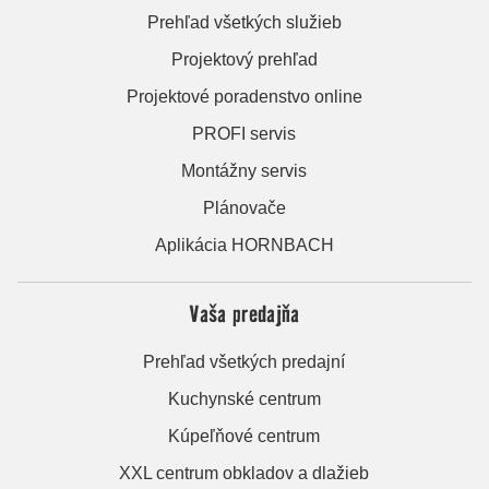
Prehľad všetkých služieb
Projektový prehľad
Projektové poradenstvo online
PROFI servis
Montážny servis
Plánovače
Aplikácia HORNBACH
Vaša predajňa
Prehľad všetkých predajní
Kuchynské centrum
Kúpeľňové centrum
XXL centrum obkladov a dlažieb