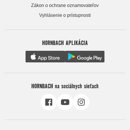
Zákon o ochrane oznamovateľov
Vyhlásenie o prístupnosti
HORNBACH APLIKÁCIA
HORNBACH na sociálnych sieťach