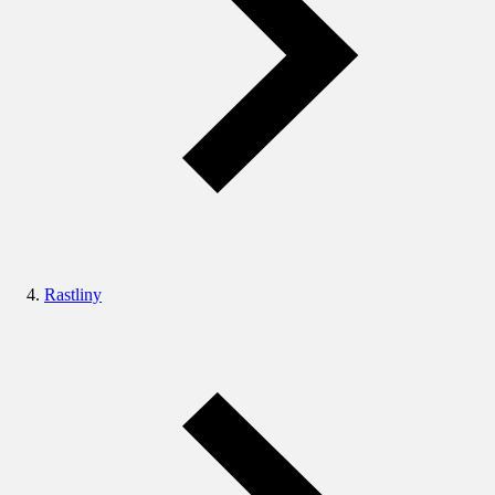
Rastliny