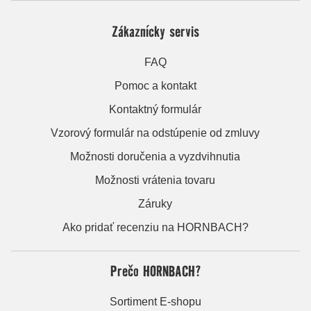
Zákaznícky servis
FAQ
Pomoc a kontakt
Kontaktný formulár
Vzorový formulár na odstúpenie od zmluvy
Možnosti doručenia a vyzdvihnutia
Možnosti vrátenia tovaru
Záruky
Ako pridať recenziu na HORNBACH?
Prečo HORNBACH?
Sortiment E-shopu