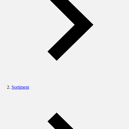
Sortiment