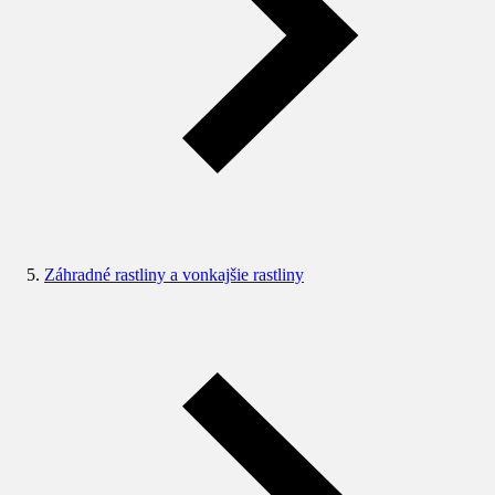
Záhradné rastliny a vonkajšie rastliny