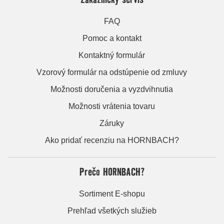
FAQ
Pomoc a kontakt
Kontaktný formulár
Vzorový formulár na odstúpenie od zmluvy
Možnosti doručenia a vyzdvihnutia
Možnosti vrátenia tovaru
Záruky
Ako pridať recenziu na HORNBACH?
Prečo HORNBACH?
Sortiment E-shopu
Prehľad všetkých služieb