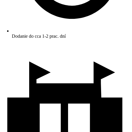
Dodanie do cca 1-2 prac. dní