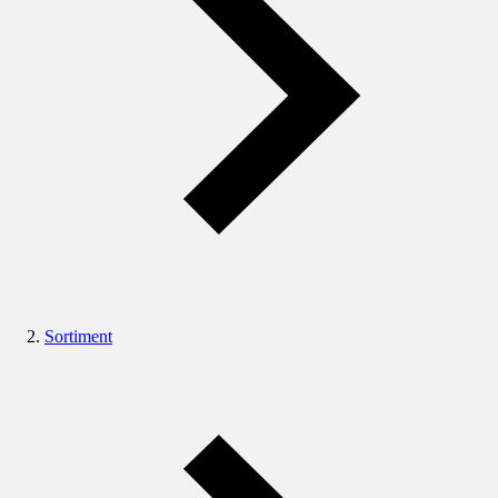
Sortiment