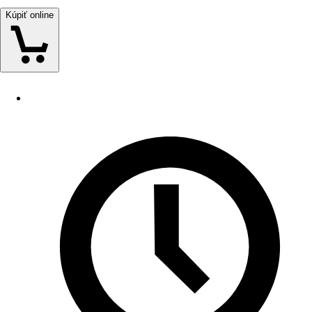
Kúpiť online