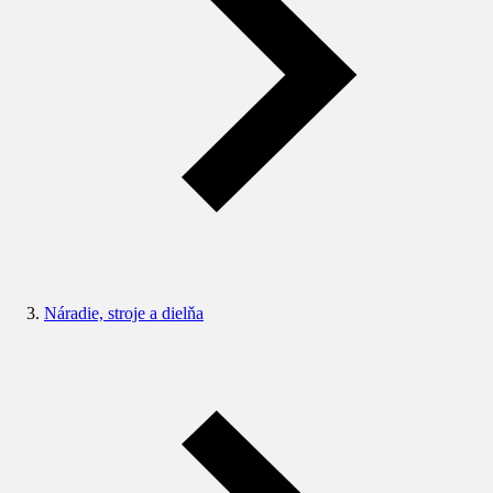
Náradie, stroje a dielňa