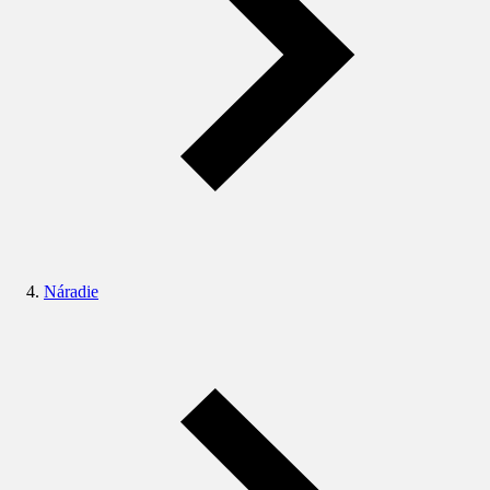
Náradie