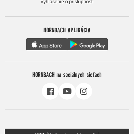
Vyhlásenie o prístupnosti
HORNBACH APLIKÁCIA
HORNBACH na sociálnych sieťach