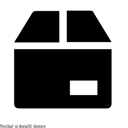
Nechať si doručiť domov