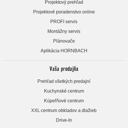
Projektový prehľad
Projektové poradenstvo online
PROFI servis
Montážny servis
Plánovače
Aplikácia HORNBACH
Vaša predajňa
Prehľad všetkých predajní
Kuchynské centrum
Kúpeľňové centrum
XXL centrum obkladov a dlažieb
Drive-In