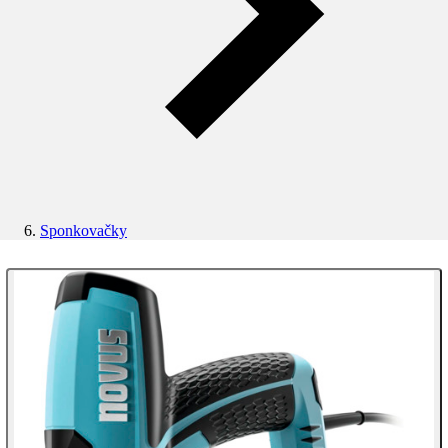
Sponkovačky