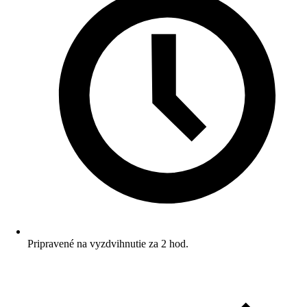
Pripravené na vyzdvihnutie za 2 hod.