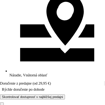
Náradie, Vnútorná oblasť
Doručenie z predajne (od 29,95 €)
Rýchle doručenie po dohode
Skontrolovať dostupnosť v najbližšej predajni