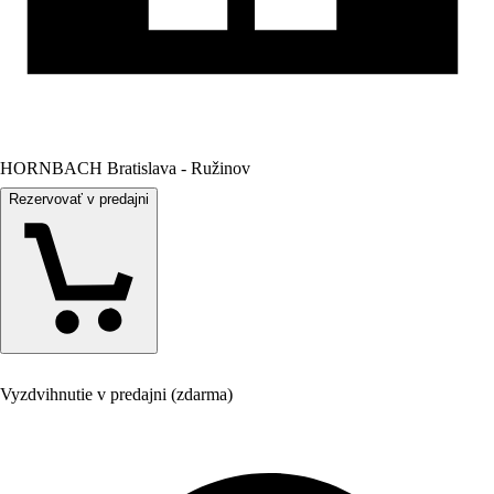
HORNBACH Bratislava - Ružinov
Rezervovať v predajni
Vyzdvihnutie v predajni (zdarma)