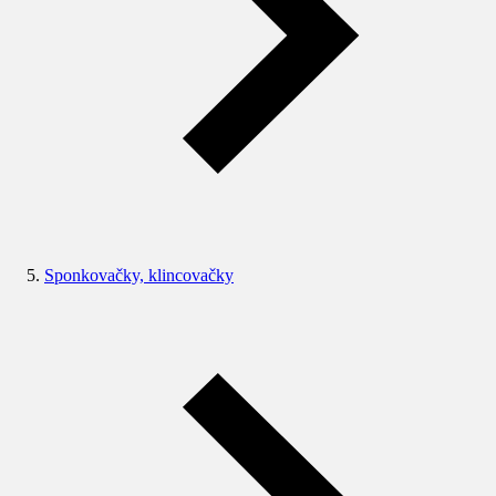
Sponkovačky, klincovačky