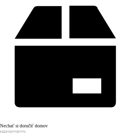
Nechať si doručiť domov