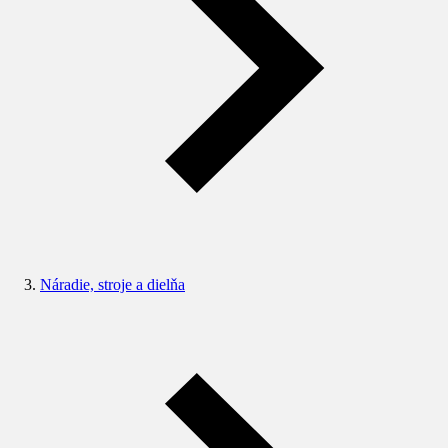
Náradie, stroje a dielňa