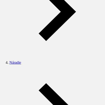
Náradie