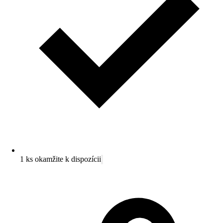
1 ks okamžite k dispozícii