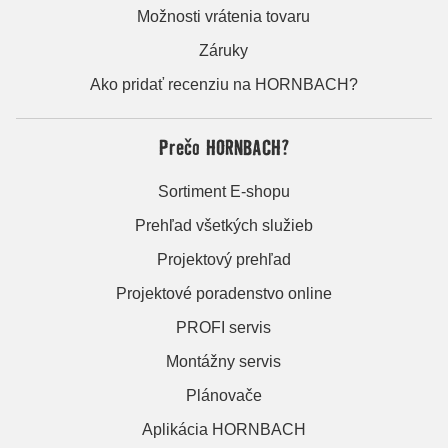
Možnosti vrátenia tovaru
Záruky
Ako pridať recenziu na HORNBACH?
Prečo HORNBACH?
Sortiment E-shopu
Prehľad všetkých služieb
Projektový prehľad
Projektové poradenstvo online
PROFI servis
Montážny servis
Plánovače
Aplikácia HORNBACH