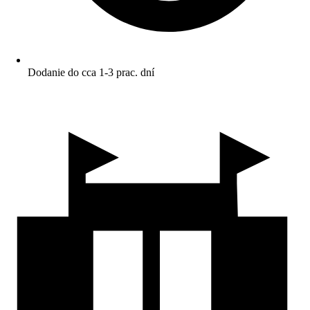
Dodanie do cca 1-3 prac. dní