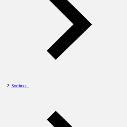
Sortiment