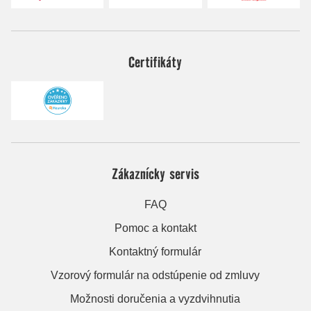
Certifikáty
Zákaznícky servis
FAQ
Pomoc a kontakt
Kontaktný formulár
Vzorový formulár na odstúpenie od zmluvy
Možnosti doručenia a vyzdvihnutia