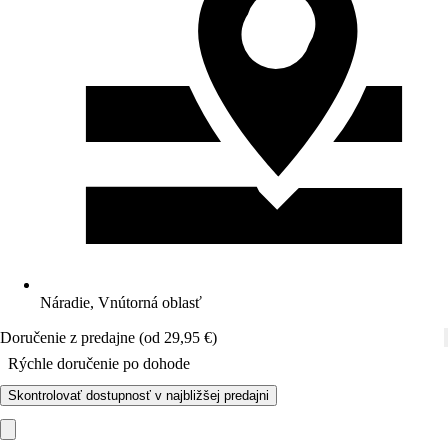
Náradie, Vnútorná oblasť
Doručenie z predajne (od 29,95 €)
Rýchle doručenie po dohode
Skontrolovať dostupnosť v najbližšej predajni