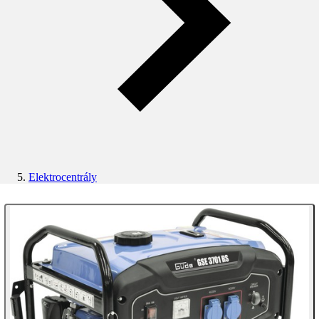
Elektrocentrály