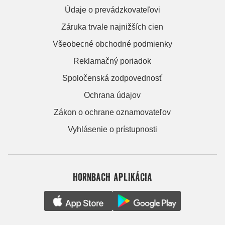
Údaje o prevádzkovateľovi
Záruka trvale najnižších cien
Všeobecné obchodné podmienky
Reklamačný poriadok
Spoločenská zodpovednosť
Ochrana údajov
Zákon o ochrane oznamovateľov
Vyhlásenie o prístupnosti
HORNBACH APLIKÁCIA