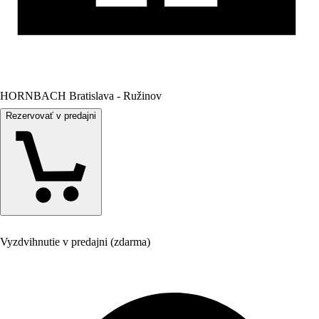
HORNBACH Bratislava - Ružinov
Rezervovať v predajni
Vyzdvihnutie v predajni (zdarma)