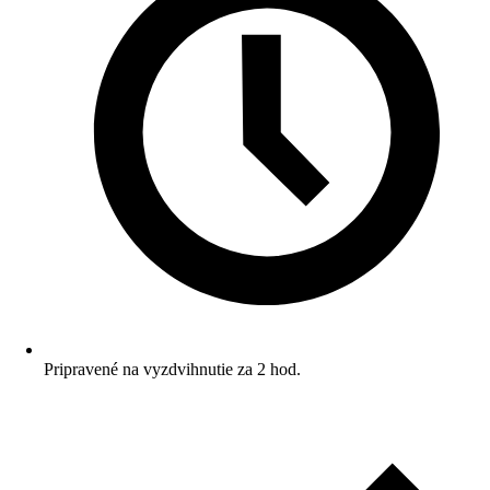
Pripravené na vyzdvihnutie za 2 hod.