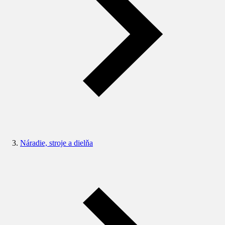
Náradie, stroje a dielňa