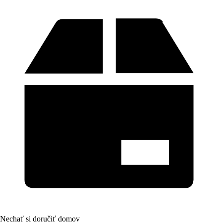
Nechať si doručiť domov