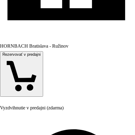
HORNBACH Bratislava - Ružinov
Rezervovať v predajni
Vyzdvihnutie v predajni (zdarma)