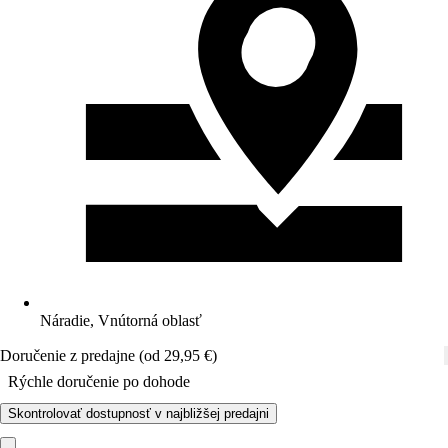
Náradie, Vnútorná oblasť
Doručenie z predajne (od 29,95 €)
Rýchle doručenie po dohode
Skontrolovať dostupnosť v najbližšej predajni