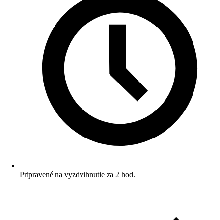
Pripravené na vyzdvihnutie za 2 hod.