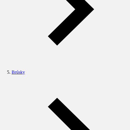
Brúsky