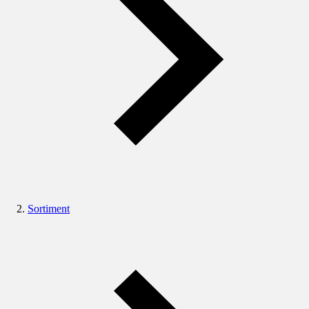
Sortiment