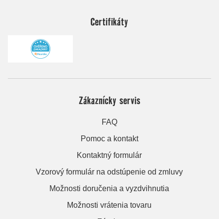
Certifikáty
Zákaznícky servis
FAQ
Pomoc a kontakt
Kontaktný formulár
Vzorový formulár na odstúpenie od zmluvy
Možnosti doručenia a vyzdvihnutia
Možnosti vrátenia tovaru