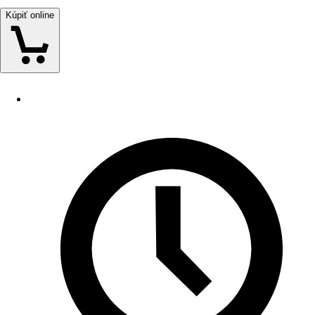
Kúpiť online