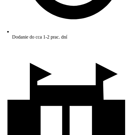
Dodanie do cca 1-2 prac. dní