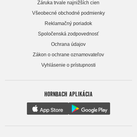
Záruka trvale najnižších cien
Všeobecné obchodné podmienky
Reklamačný poriadok
Spoločenská zodpovednosť
Ochrana údajov
Zákon o ochrane oznamovateľov
Vyhlásenie o prístupnosti
HORNBACH APLIKÁCIA