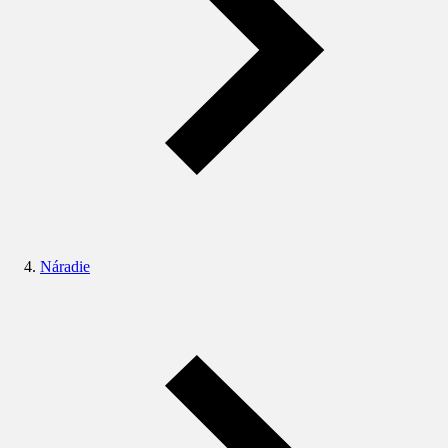
Náradie