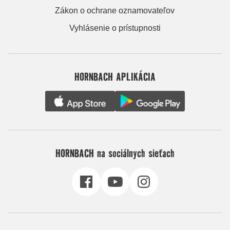
Zákon o ochrane oznamovateľov
Vyhlásenie o prístupnosti
HORNBACH APLIKÁCIA
HORNBACH na sociálnych sieťach