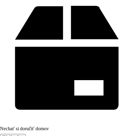
Nechať si doručiť domov