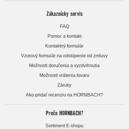
Zákaznícky servis
FAQ
Pomoc a kontakt
Kontaktný formulár
Vzorový formulár na odstúpenie od zmluvy
Možnosti doručenia a vyzdvihnutia
Možnosti vrátenia tovaru
Záruky
Ako pridať recenziu na HORNBACH?
Prečo HORNBACH?
Sortiment E-shopu