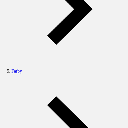
Farby