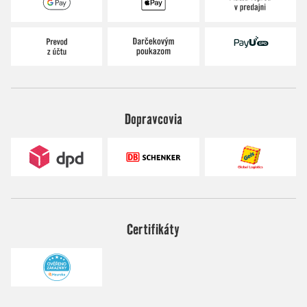
Dopravcovia
Certifikáty