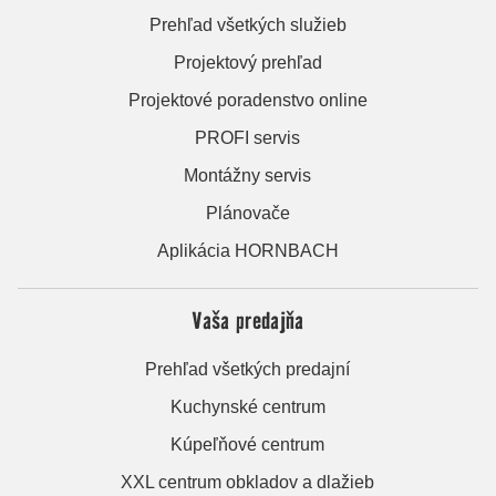
Prehľad všetkých služieb
Projektový prehľad
Projektové poradenstvo online
PROFI servis
Montážny servis
Plánovače
Aplikácia HORNBACH
Vaša predajňa
Prehľad všetkých predajní
Kuchynské centrum
Kúpeľňové centrum
XXL centrum obkladov a dlažieb