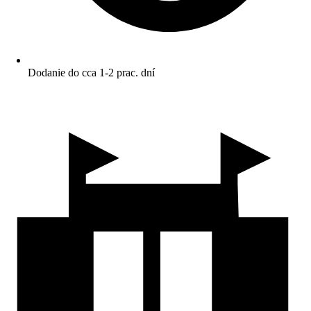
Dodanie do cca 1-2 prac. dní