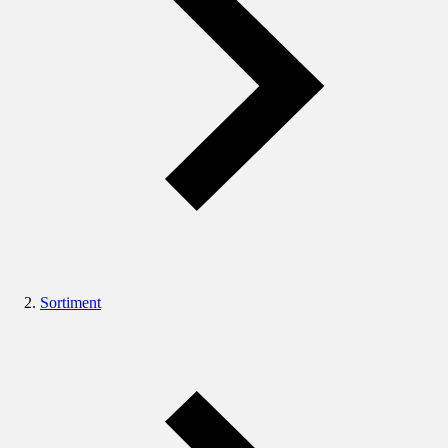
Sortiment