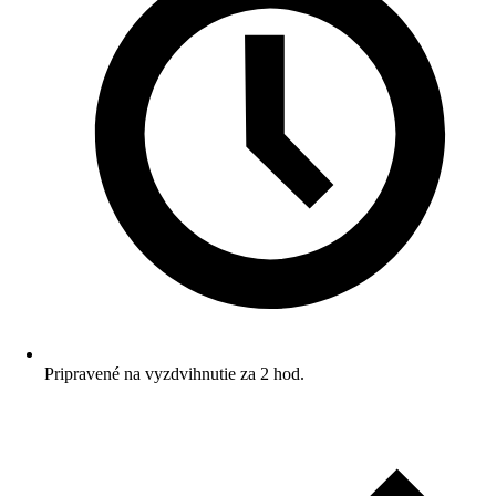
Pripravené na vyzdvihnutie za 2 hod.