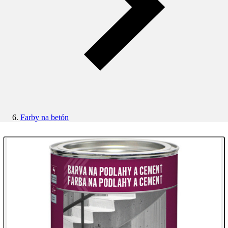
Farby na betón