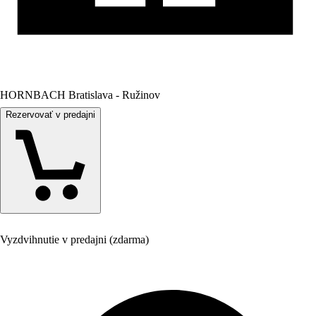
HORNBACH Bratislava - Ružinov
Rezervovať v predajni
Vyzdvihnutie v predajni (zdarma)