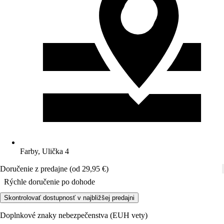
Farby, Ulička 4
Doručenie z predajne (od 29,95 €)
Rýchle doručenie po dohode
Skontrolovať dostupnosť v najbližšej predajni
Doplnkové znaky nebezpečenstva (EUH vety)