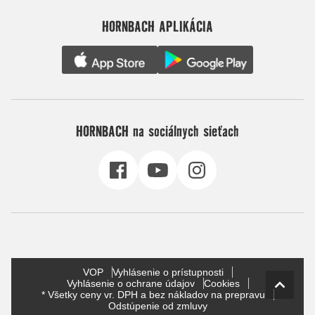
HORNBACH APLIKÁCIA
HORNBACH na sociálnych sieťach
VOP
Vyhlásenie o prístupnosti
Vyhlásenie o ochrane údajov
Cookies
* Všetky ceny vr. DPH a bez nákladov na prepravu
Odstúpenie od zmluvy