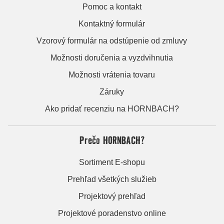
Pomoc a kontakt
Kontaktný formulár
Vzorový formulár na odstúpenie od zmluvy
Možnosti doručenia a vyzdvihnutia
Možnosti vrátenia tovaru
Záruky
Ako pridať recenziu na HORNBACH?
Prečo HORNBACH?
Sortiment E-shopu
Prehľad všetkých služieb
Projektový prehľad
Projektové poradenstvo online