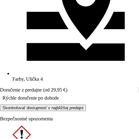
Farby, Ulička 4
Doručenie z predajne (od 29,95 €)
Rýchle doručenie po dohode
Skontrolovať dostupnosť v najbližšej predajni
Bezpečnostné upozornenia