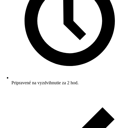
Pripravené na vyzdvihnutie za 2 hod.