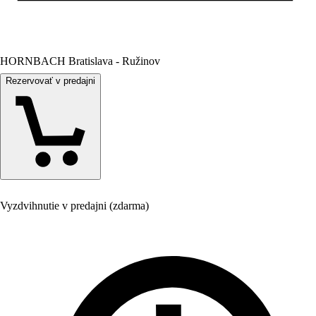
HORNBACH Bratislava - Ružinov
Rezervovať v predajni
Vyzdvihnutie v predajni (zdarma)