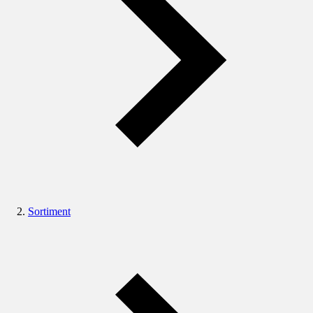
Sortiment