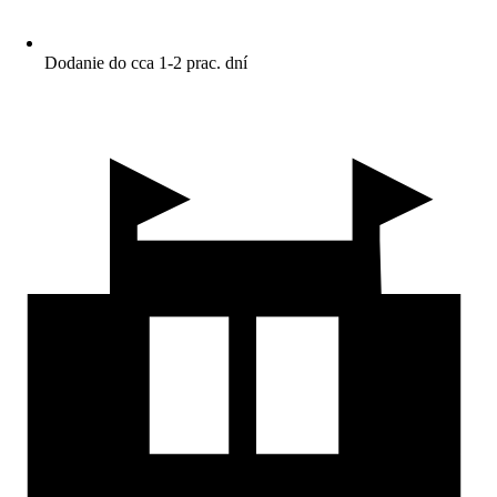
Dodanie do cca 1-2 prac. dní