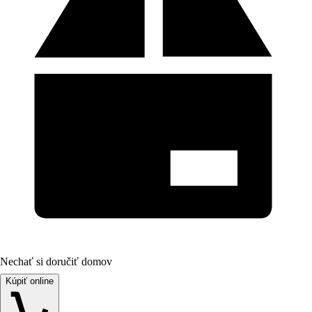
Nechať si doručiť domov
Kúpiť online