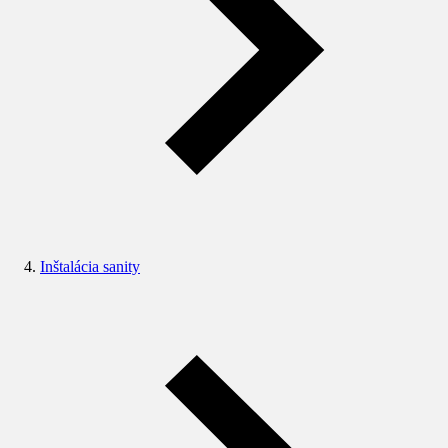
Inštalácia sanity