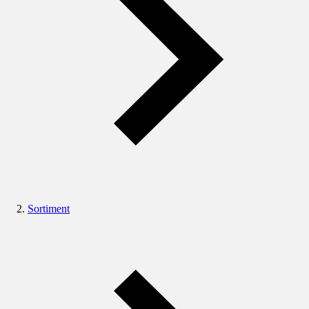
Sortiment