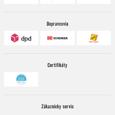
Dopravcovia
Certifikáty
Zákaznícky servis