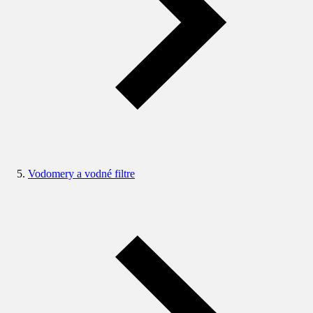
Vodomery a vodné filtre