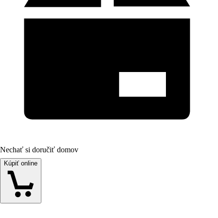
Nechať si doručiť domov
Kúpiť online