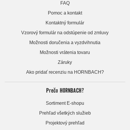
FAQ
Pomoc a kontakt
Kontaktný formulár
Vzorový formulár na odstúpenie od zmluvy
Možnosti doručenia a vyzdvihnutia
Možnosti vrátenia tovaru
Záruky
Ako pridať recenziu na HORNBACH?
Prečo HORNBACH?
Sortiment E-shopu
Prehľad všetkých služieb
Projektový prehľad