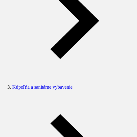
Kúpeľňa a sanitárne vybavenie