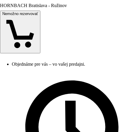
HORNBACH Bratislava - Ružinov
Nemožno rezervovať
Objednáme pre vás – vo vašej predajni.