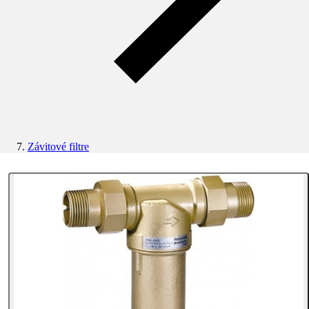
Závitové filtre