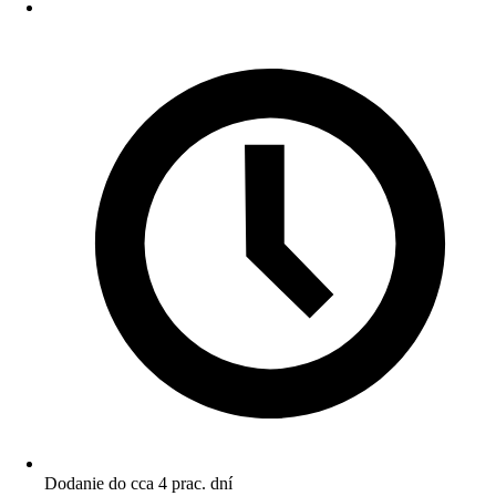
Dodanie do cca 4 prac. dní