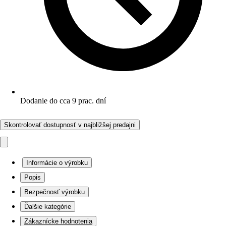
Dodanie do cca 9 prac. dní
Skontrolovať dostupnosť v najbližšej predajni
Informácie o výrobku
Popis
Bezpečnosť výrobku
Ďalšie kategórie
Zákaznícke hodnotenia