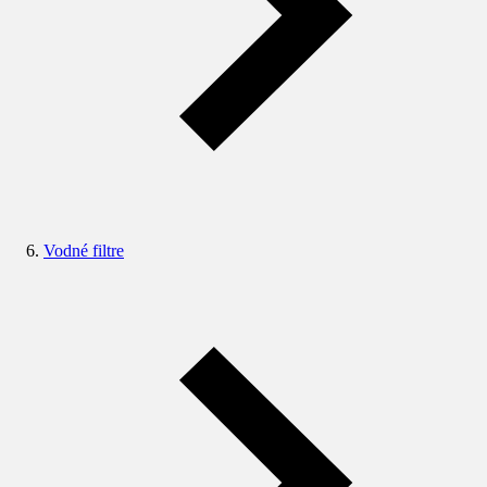
Vodné filtre