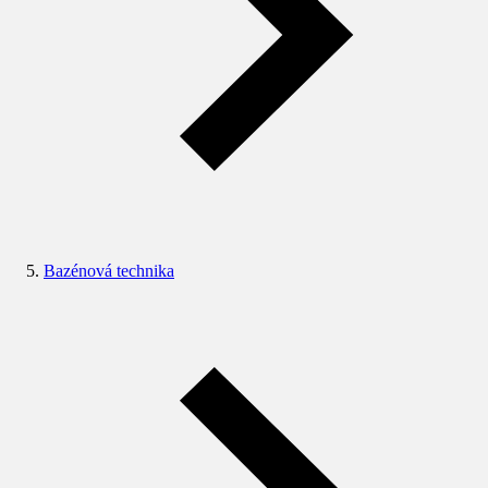
Bazénová technika