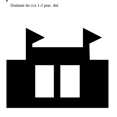
Dodanie do cca 1-2 prac. dní