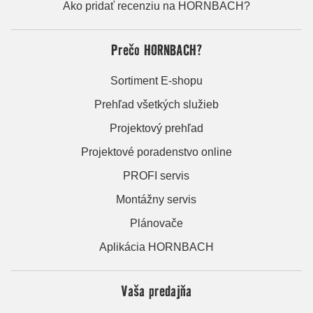
Ako pridať recenziu na HORNBACH?
Prečo HORNBACH?
Sortiment E-shopu
Prehľad všetkých služieb
Projektový prehľad
Projektové poradenstvo online
PROFI servis
Montážny servis
Plánovače
Aplikácia HORNBACH
Vaša predajňa