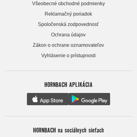
Všeobecné obchodné podmienky
Reklamačný poriadok
Spoločenská zodpovednosť
Ochrana údajov
Zákon o ochrane oznamovateľov
Vyhlásenie o prístupnosti
HORNBACH APLIKÁCIA
HORNBACH na sociálnych sieťach