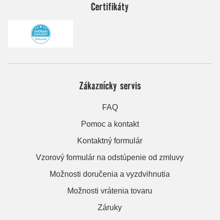
Certifikáty
Zákaznícky servis
FAQ
Pomoc a kontakt
Kontaktný formulár
Vzorový formulár na odstúpenie od zmluvy
Možnosti doručenia a vyzdvihnutia
Možnosti vrátenia tovaru
Záruky