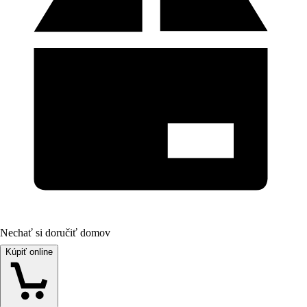
Nechať si doručiť domov
Kúpiť online