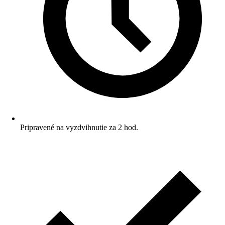
Pripravené na vyzdvihnutie za 2 hod.