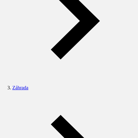
Záhrada