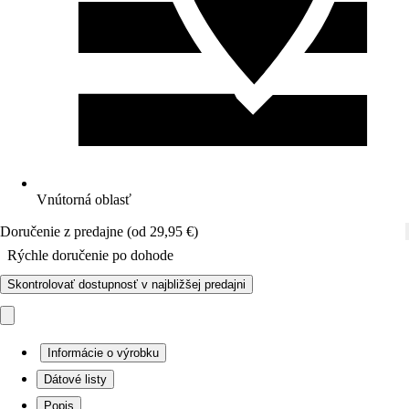
Vnútorná oblasť
Doručenie z predajne (od 29,95 €)
Rýchle doručenie po dohode
Skontrolovať dostupnosť v najbližšej predajni
Informácie o výrobku
Dátové listy
Popis