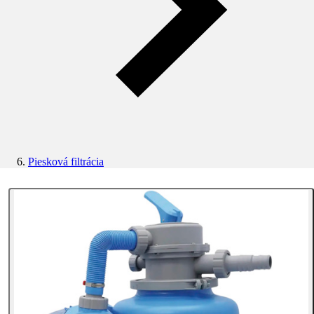
Piesková filtrácia