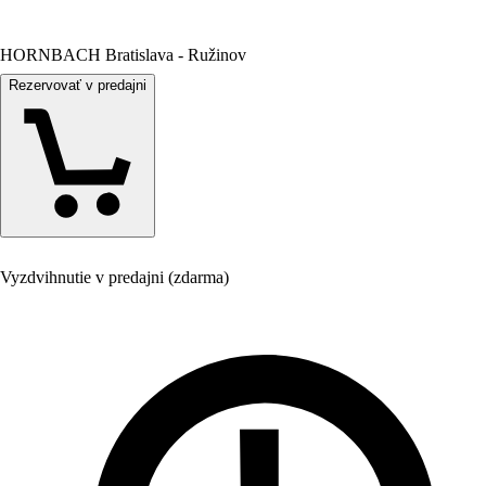
HORNBACH Bratislava - Ružinov
Rezervovať v predajni
Vyzdvihnutie v predajni (zdarma)