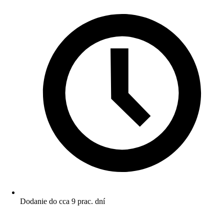
Dodanie do cca 9 prac. dní