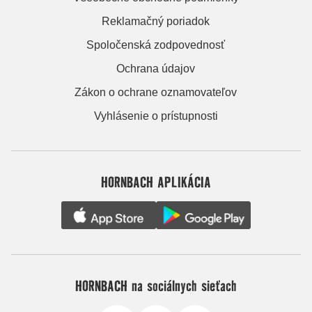
Reklamačný poriadok
Spoločenská zodpovednosť
Ochrana údajov
Zákon o ochrane oznamovateľov
Vyhlásenie o prístupnosti
HORNBACH APLIKÁCIA
HORNBACH na sociálnych sieťach