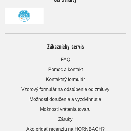
Zákaznícky servis
FAQ
Pomoc a kontakt
Kontaktný formulár
Vzorový formulár na odstúpenie od zmluvy
Možnosti doručenia a vyzdvihnutia
Možnosti vrátenia tovaru
Záruky
Ako pridať recenziu na HORNBACH?