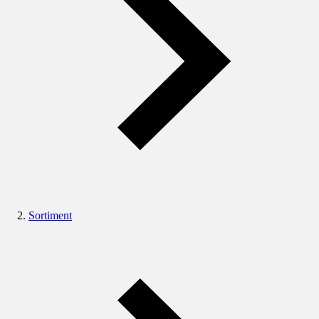
Sortiment