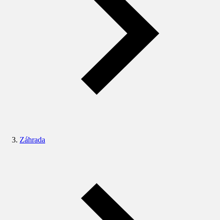
Záhrada