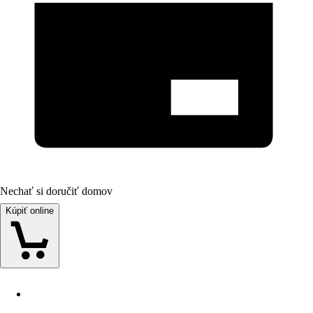
Nechať si doručiť domov
Kúpiť online