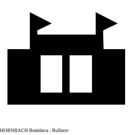
HORNBACH Bratislava - Ružinov