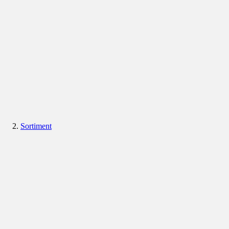
Sortiment