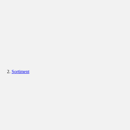
Sortiment