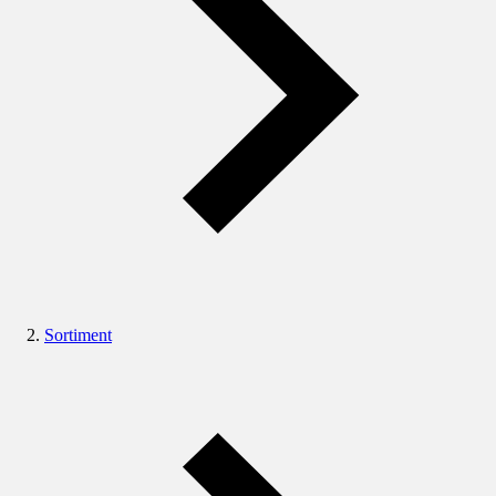
Sortiment