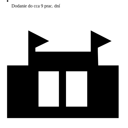
Dodanie do cca 9 prac. dní