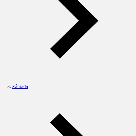
Záhrada