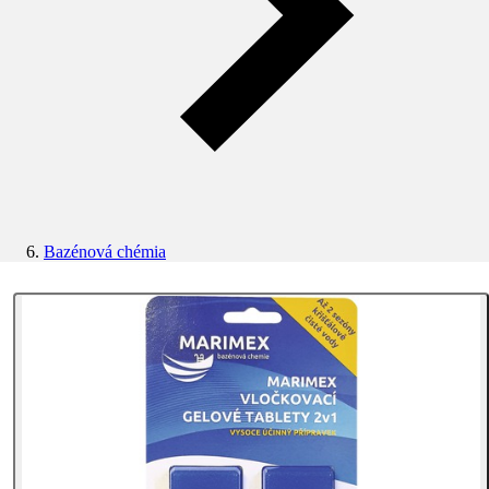
Bazénová chémia