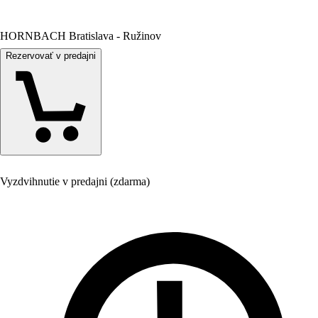
HORNBACH Bratislava - Ružinov
Rezervovať v predajni
Vyzdvihnutie v predajni (zdarma)