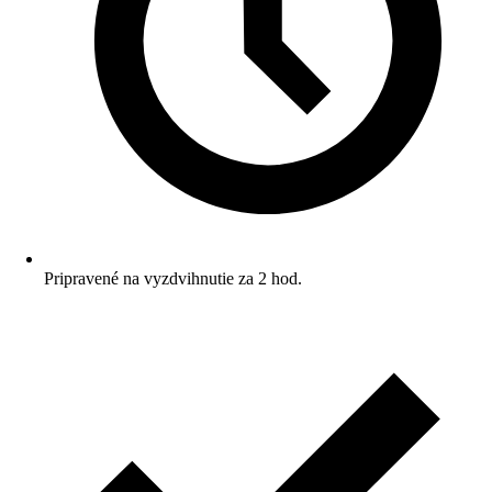
Pripravené na vyzdvihnutie za 2 hod.