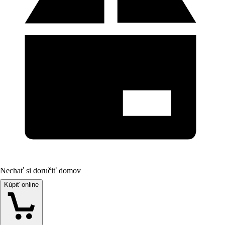
Nechať si doručiť domov
Kúpiť online