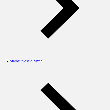
Starostlivosť o bazén