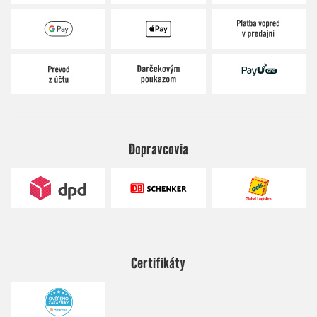
Dopravcovia
Certifikáty