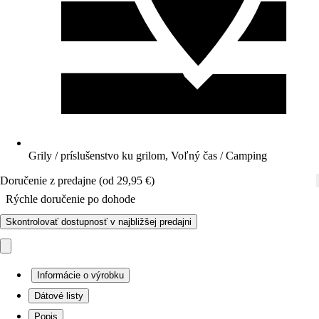
Grily / príslušenstvo ku grilom, Voľný čas / Camping
Doručenie z predajne (od 29,95 €)
Rýchle doručenie po dohode
Skontrolovať dostupnosť v najbližšej predajni
Informácie o výrobku
Dátové listy
Popis