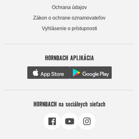
Ochrana údajov
Zákon o ochrane oznamovateľov
Vyhlásenie o prístupnosti
HORNBACH APLIKÁCIA
HORNBACH na sociálnych sieťach