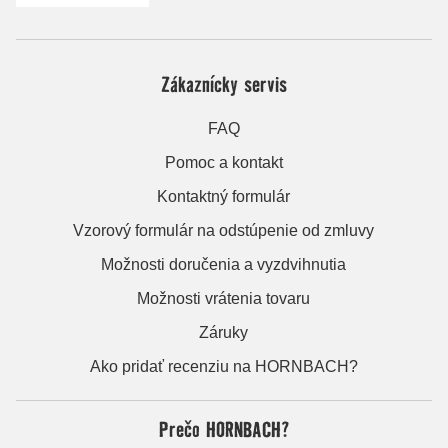
Zákaznícky servis
FAQ
Pomoc a kontakt
Kontaktný formulár
Vzorový formulár na odstúpenie od zmluvy
Možnosti doručenia a vyzdvihnutia
Možnosti vrátenia tovaru
Záruky
Ako pridať recenziu na HORNBACH?
Prečo HORNBACH?