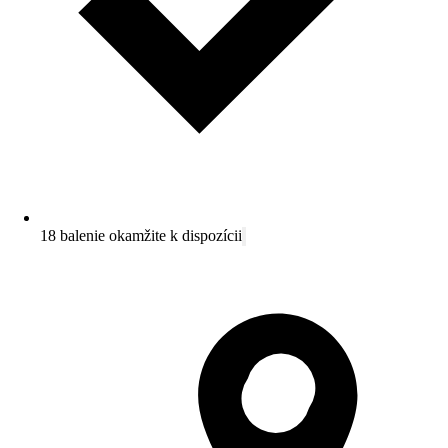
18 balenie okamžite k dispozícii