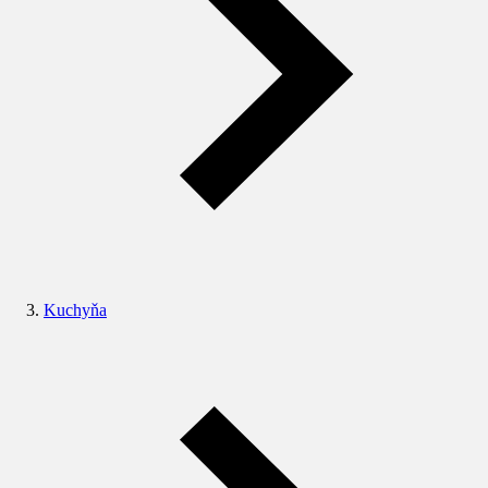
Kuchyňa