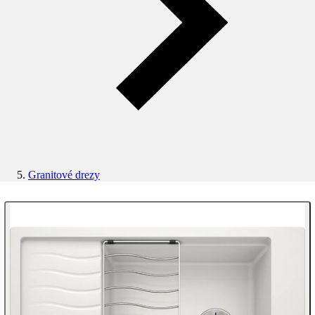
Granitové drezy