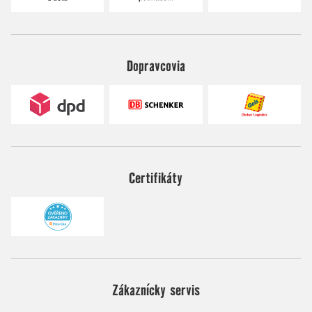
Dopravcovia
Certifikáty
Zákaznícky servis