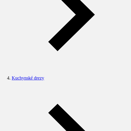
Kuchynské drezy