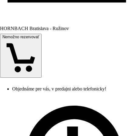
HORNBACH Bratislava - Ružinov
Nemožno rezervovať
Objednáme pre vás, v predajni alebo telefonicky!