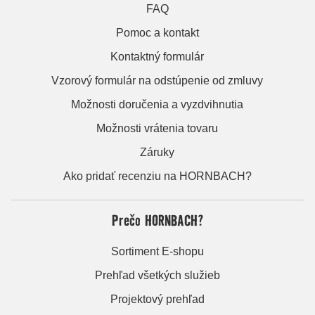
FAQ
Pomoc a kontakt
Kontaktný formulár
Vzorový formulár na odstúpenie od zmluvy
Možnosti doručenia a vyzdvihnutia
Možnosti vrátenia tovaru
Záruky
Ako pridať recenziu na HORNBACH?
Prečo HORNBACH?
Sortiment E-shopu
Prehľad všetkých služieb
Projektový prehľad