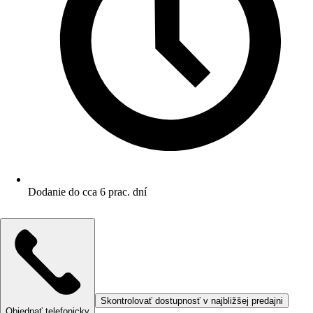
Dodanie do cca 6 prac. dní
Skontrolovať dostupnosť v najbližšej predajni
Objednať telefonicky