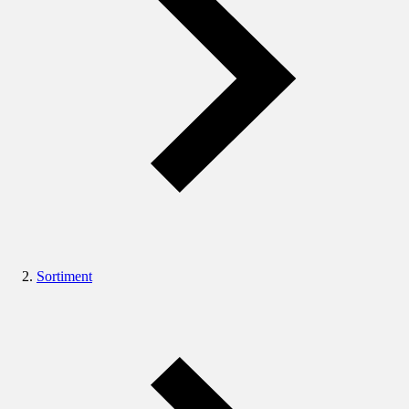
Sortiment