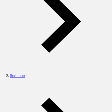
Sortiment