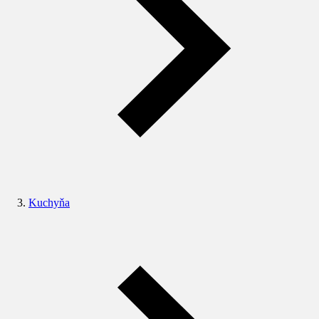
Kuchyňa