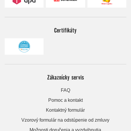
Certifikáty
Zákaznícky servis
FAQ
Pomoc a kontakt
Kontaktný formulár
Vzorový formulár na odstúpenie od zmluvy
Možnosti doručenia a vyzdvihnutia