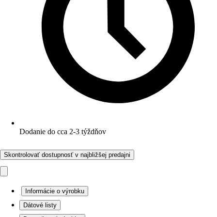
Dodanie do cca 2-3 týždňov
Skontrolovať dostupnosť v najbližšej predajni
Informácie o výrobku
Dátové listy