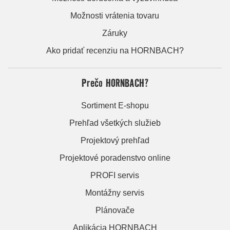
Možnosti vrátenia tovaru
Záruky
Ako pridať recenziu na HORNBACH?
Prečo HORNBACH?
Sortiment E-shopu
Prehľad všetkých služieb
Projektový prehľad
Projektové poradenstvo online
PROFI servis
Montážny servis
Plánovače
Aplikácia HORNBACH