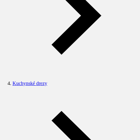
Kuchynské drezy