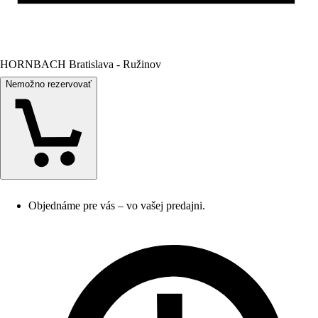
HORNBACH Bratislava - Ružinov
Nemožno rezervovať
Objednáme pre vás – vo vašej predajni.