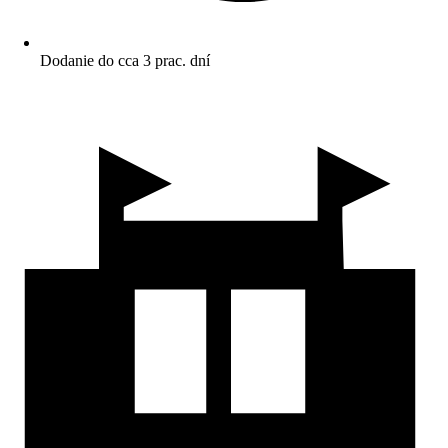
Dodanie do cca 3 prac. dní