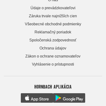
Údaje o prevádzkovateľovi
Záruka trvale najnižších cien
Všeobecné obchodné podmienky
Reklamačný poriadok
Spoločenská zodpovednosť
Ochrana údajov
Zákon o ochrane oznamovateľov
Vyhlásenie o prístupnosti
HORNBACH APLIKÁCIA