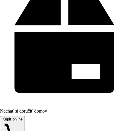
Nechať si doručiť domov
Kúpiť online