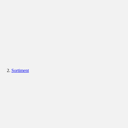
Sortiment