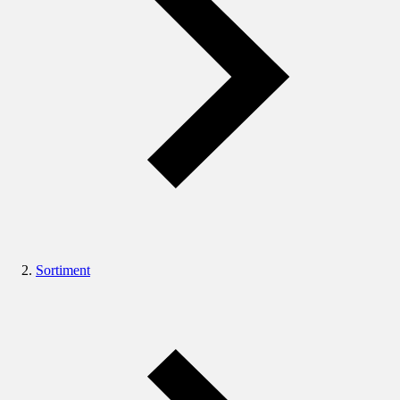
Sortiment