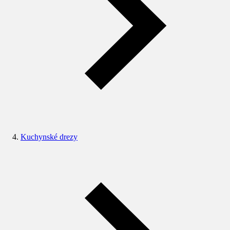
Kuchynské drezy