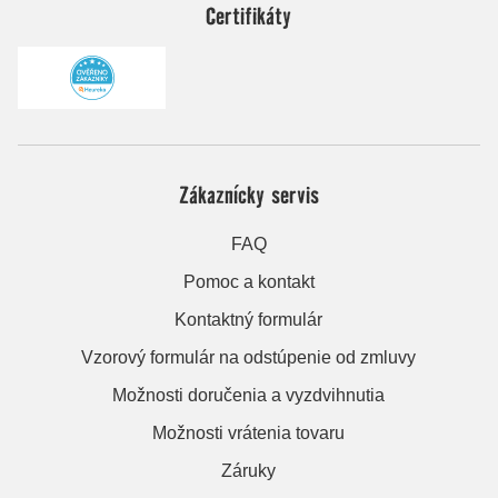
Certifikáty
Zákaznícky servis
FAQ
Pomoc a kontakt
Kontaktný formulár
Vzorový formulár na odstúpenie od zmluvy
Možnosti doručenia a vyzdvihnutia
Možnosti vrátenia tovaru
Záruky