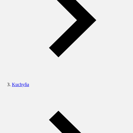
Kuchyňa