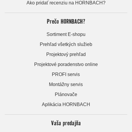
Ako pridať recenziu na HORNBACH?
Prečo HORNBACH?
Sortiment E-shopu
Prehľad všetkých služieb
Projektový prehľad
Projektové poradenstvo online
PROFI servis
Montážny servis
Plánovače
Aplikácia HORNBACH
Vaša predajňa