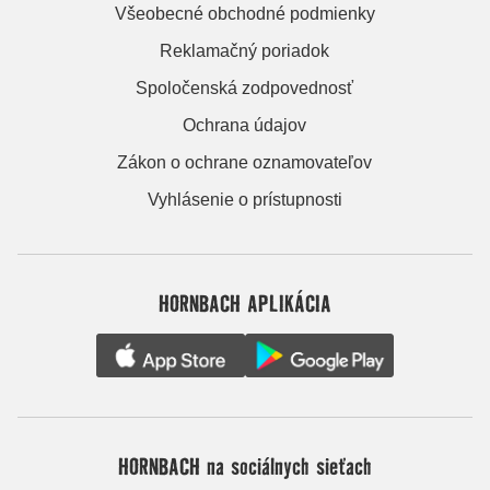
Všeobecné obchodné podmienky
Reklamačný poriadok
Spoločenská zodpovednosť
Ochrana údajov
Zákon o ochrane oznamovateľov
Vyhlásenie o prístupnosti
HORNBACH APLIKÁCIA
HORNBACH na sociálnych sieťach