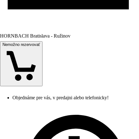
HORNBACH Bratislava - Ružinov
Nemožno rezervovať
Objednáme pre vás, v predajni alebo telefonicky!