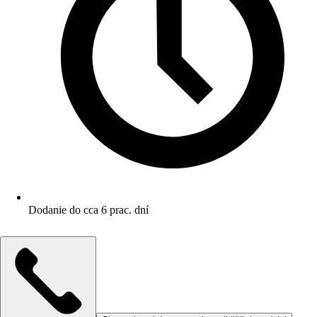
Dodanie do cca 6 prac. dní