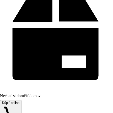
Nechať si doručiť domov
Kúpiť online