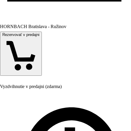
HORNBACH Bratislava - Ružinov
Rezervovať v predajni
Vyzdvihnutie v predajni (zdarma)