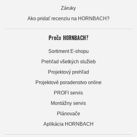
Záruky
Ako pridať recenziu na HORNBACH?
Prečo HORNBACH?
Sortiment E-shopu
Prehľad všetkých služieb
Projektový prehľad
Projektové poradenstvo online
PROFI servis
Montážny servis
Plánovače
Aplikácia HORNBACH