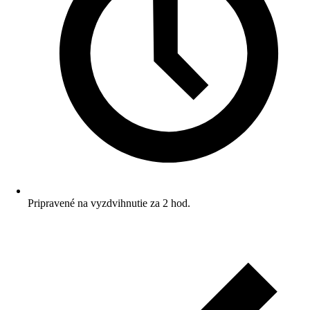
Pripravené na vyzdvihnutie za 2 hod.