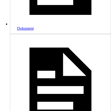
Dokument