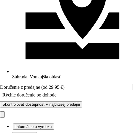
Záhrada, Vonkajšia oblasť
Doručenie z predajne (od 29,95 €)
Rýchle doručenie po dohode
Skontrolovať dostupnosť v najbližšej predajni
Informácie o výrobku