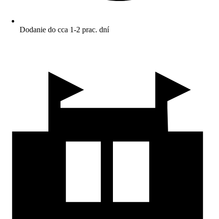
Dodanie do cca 1-2 prac. dní