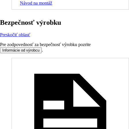
Návod na montáž
Bezpečnosť výrobku
Preskočiť oblasť
Pre zodpovednosť za bezpečnosť výrobku pozrite
.
Informácie od výrobcu