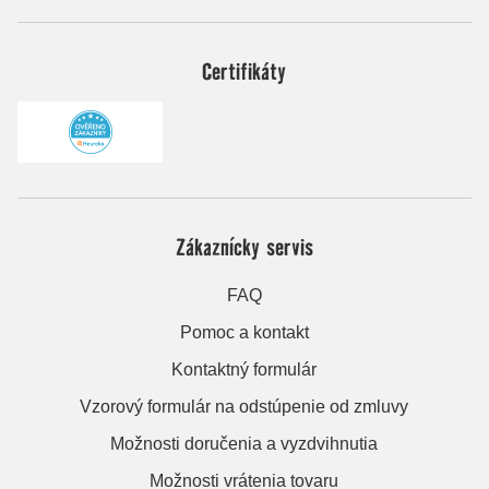
Certifikáty
Zákaznícky servis
FAQ
Pomoc a kontakt
Kontaktný formulár
Vzorový formulár na odstúpenie od zmluvy
Možnosti doručenia a vyzdvihnutia
Možnosti vrátenia tovaru