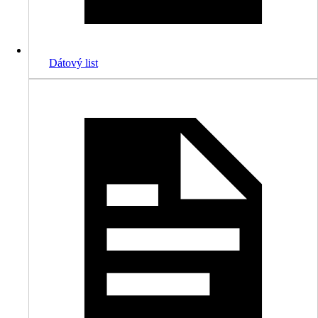
Dátový list