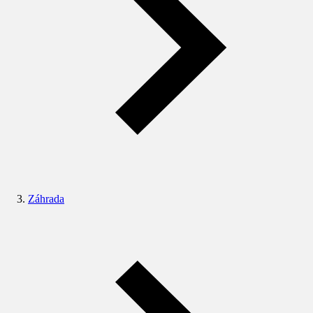
Záhrada