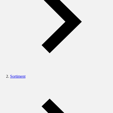
Sortiment