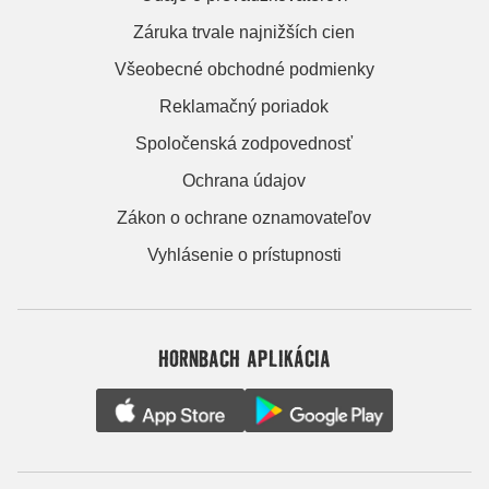
Záruka trvale najnižších cien
Všeobecné obchodné podmienky
Reklamačný poriadok
Spoločenská zodpovednosť
Ochrana údajov
Zákon o ochrane oznamovateľov
Vyhlásenie o prístupnosti
HORNBACH APLIKÁCIA