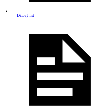
Dátový list