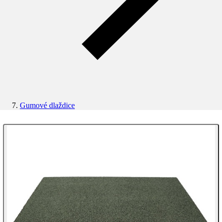
Gumové dlaždice