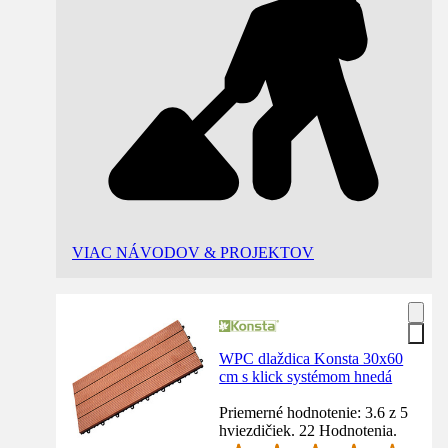
VIAC NÁVODOV & PROJEKTOV
WPC dlaždica Konsta 30x60
cm s klick systémom hnedá
Priemerné hodnotenie: 3.6 z 5
hviezdičiek. 22 Hodnotenia.