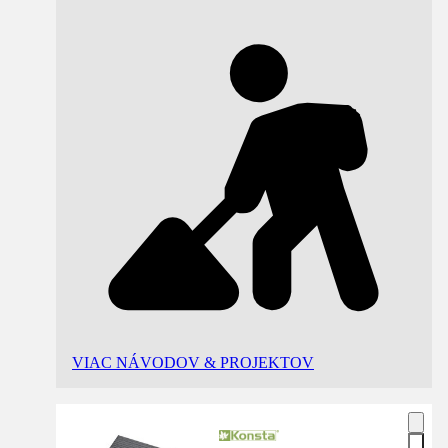
VIAC NÁVODOV & PROJEKTOV