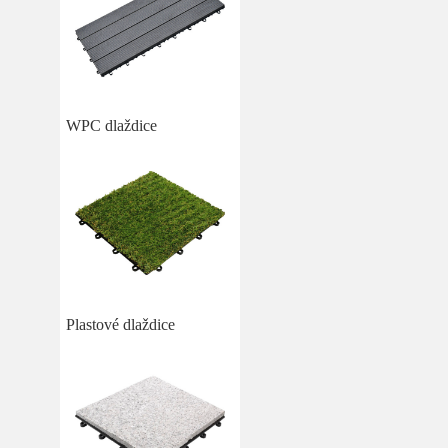
WPC dlaždice
Plastové dlaždice