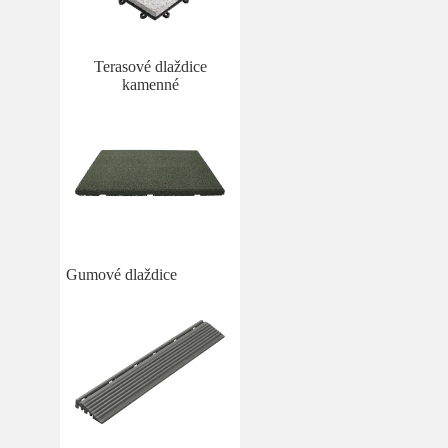
Terasové dlaždice
kamenné
Gumové dlaždice