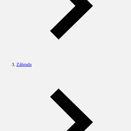
Záhrada