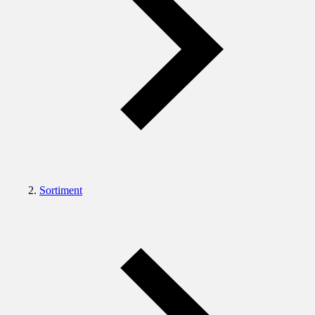
Sortiment