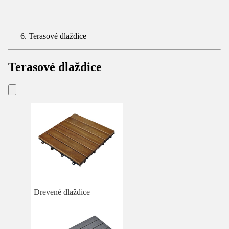
Terasové dlaždice
Terasové dlaždice
Drevené dlaždice