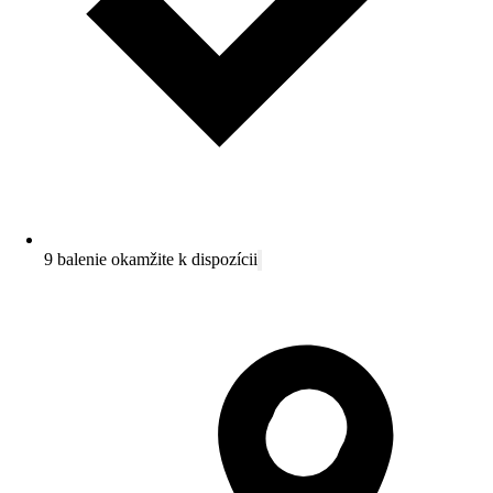
9 balenie okamžite k dispozícii