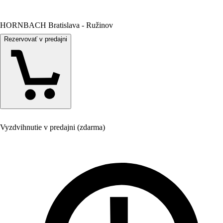
HORNBACH Bratislava - Ružinov
Rezervovať v predajni
Vyzdvihnutie v predajni (zdarma)