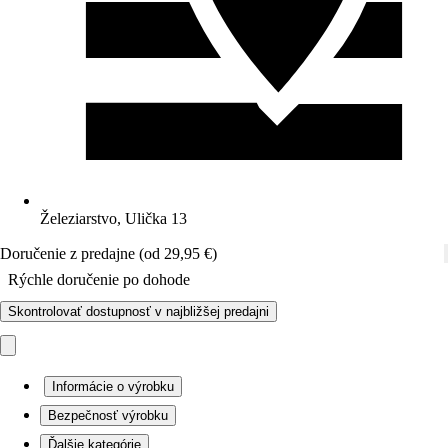
Železiarstvo, Ulička 13
Doručenie z predajne (od 29,95 €)
Rýchle doručenie po dohode
Skontrolovať dostupnosť v najbližšej predajni
Informácie o výrobku
Bezpečnosť výrobku
Ďalšie kategórie