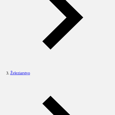
Železiarstvo