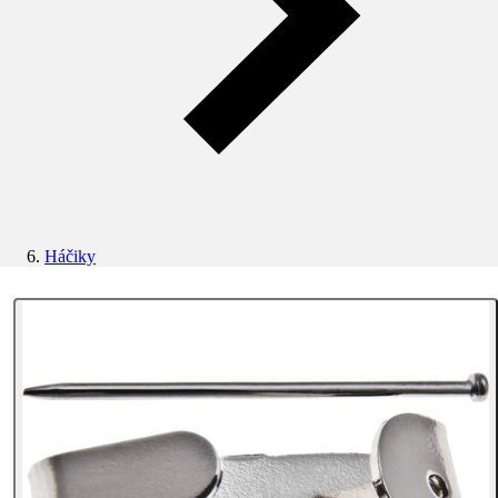
Háčiky