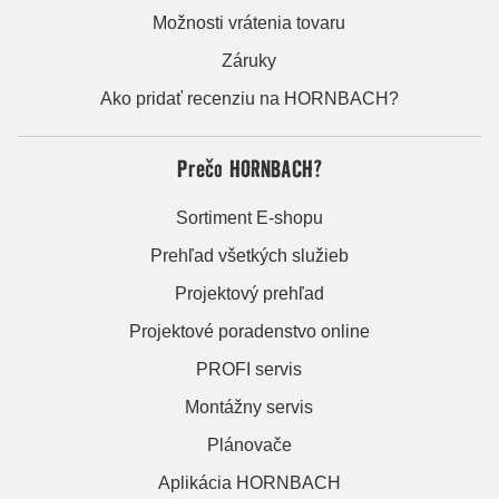
Možnosti vrátenia tovaru
Záruky
Ako pridať recenziu na HORNBACH?
Prečo HORNBACH?
Sortiment E-shopu
Prehľad všetkých služieb
Projektový prehľad
Projektové poradenstvo online
PROFI servis
Montážny servis
Plánovače
Aplikácia HORNBACH