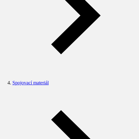
Spojovací materiál