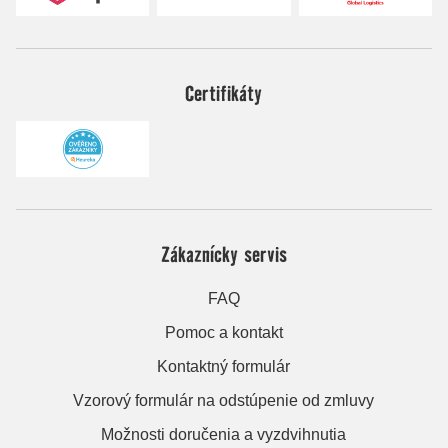
Certifikáty
Zákaznícky servis
FAQ
Pomoc a kontakt
Kontaktný formulár
Vzorový formulár na odstúpenie od zmluvy
Možnosti doručenia a vyzdvihnutia