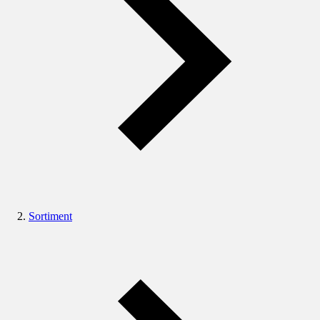
Sortiment