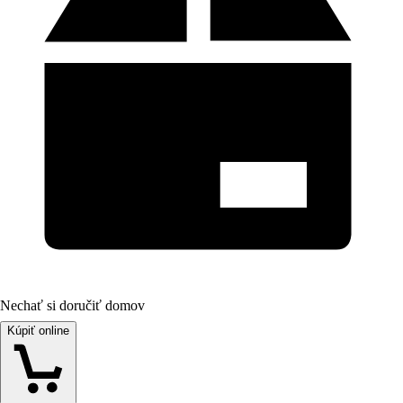
Nechať si doručiť domov
Kúpiť online