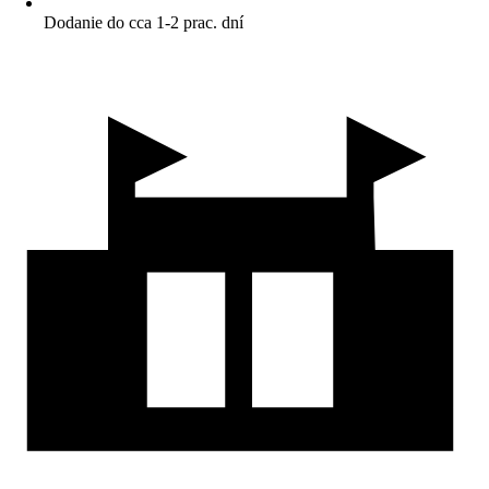
Dodanie do cca 1-2 prac. dní