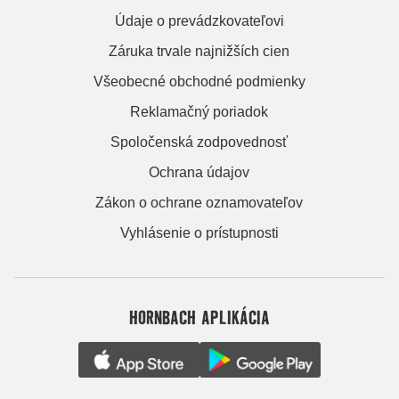
Údaje o prevádzkovateľovi
Záruka trvale najnižších cien
Všeobecné obchodné podmienky
Reklamačný poriadok
Spoločenská zodpovednosť
Ochrana údajov
Zákon o ochrane oznamovateľov
Vyhlásenie o prístupnosti
HORNBACH APLIKÁCIA