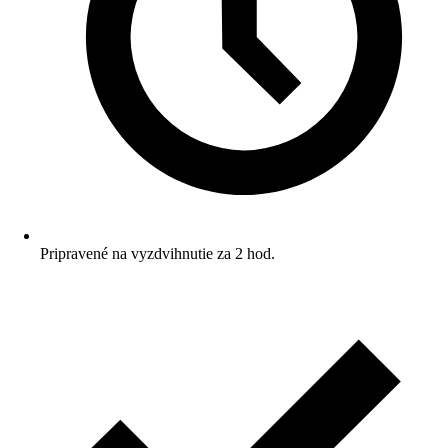
Pripravené na vyzdvihnutie za 2 hod.