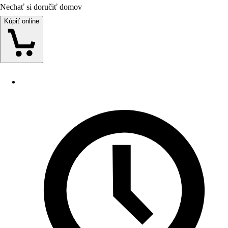
Nechať si doručiť domov
Kúpiť online