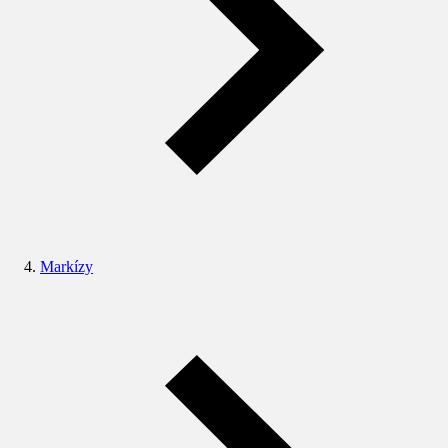
Markízy