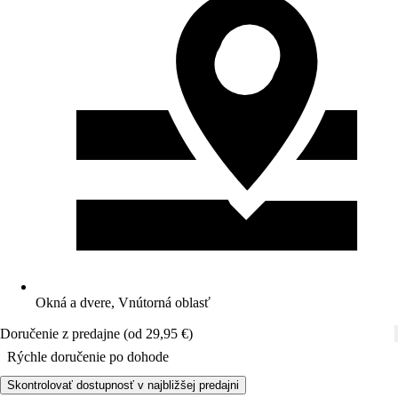
Okná a dvere, Vnútorná oblasť
Doručenie z predajne (od 29,95 €)
Rýchle doručenie po dohode
Skontrolovať dostupnosť v najbližšej predajni