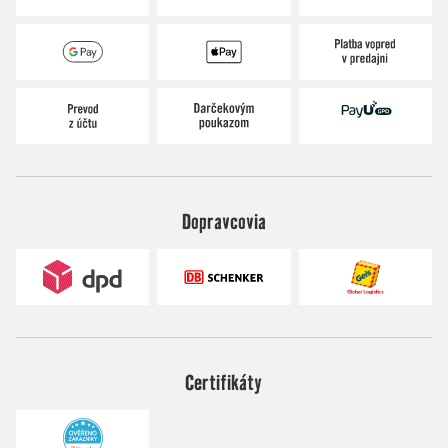
Dopravcovia
Certifikáty