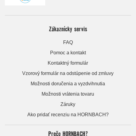
Zákaznícky servis
FAQ
Pomoc a kontakt
Kontaktný formulár
Vzorový formulár na odstúpenie od zmluvy
Možnosti doručenia a vyzdvihnutia
Možnosti vrátenia tovaru
Záruky
Ako pridať recenziu na HORNBACH?
Prečo HORNBACH?