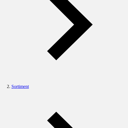
Sortiment