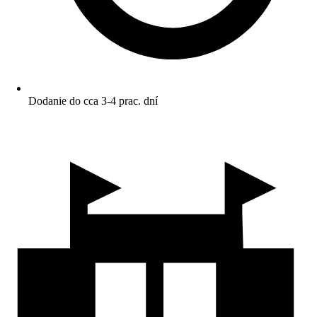
Dodanie do cca 3-4 prac. dní