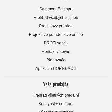
Sortiment E-shopu
Prehľad všetkých služieb
Projektový prehľad
Projektové poradenstvo online
PROFI servis
Montážny servis
Plánovače
Aplikácia HORNBACH
Vaša predajňa
Prehľad všetkých predajní
Kuchynské centrum