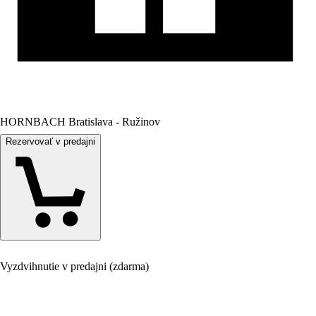
HORNBACH Bratislava - Ružinov
Rezervovať v predajni
Vyzdvihnutie v predajni (zdarma)