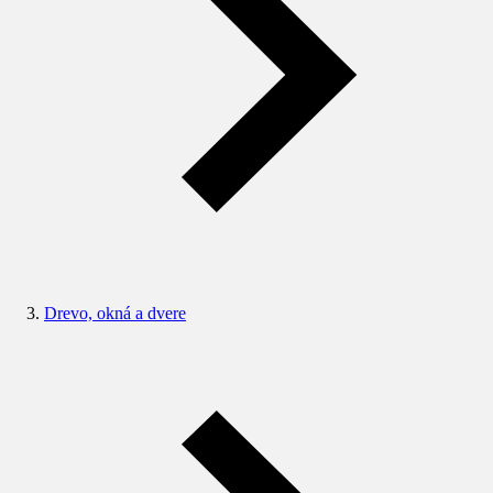
Drevo, okná a dvere