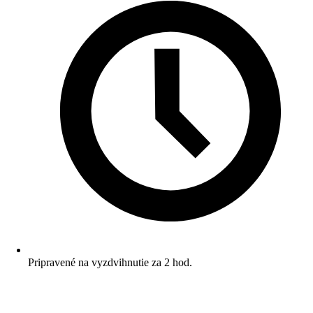
Pripravené na vyzdvihnutie za 2 hod.