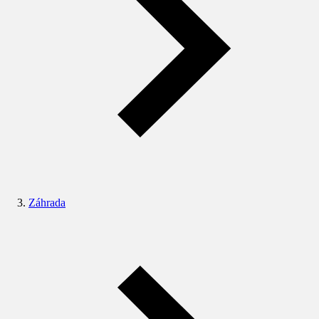
Záhrada