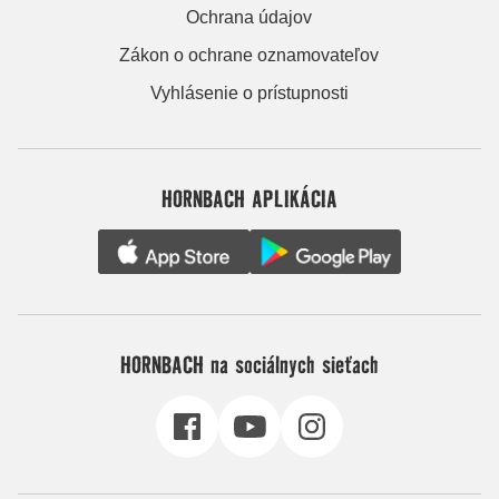
Ochrana údajov
Zákon o ochrane oznamovateľov
Vyhlásenie o prístupnosti
HORNBACH APLIKÁCIA
HORNBACH na sociálnych sieťach