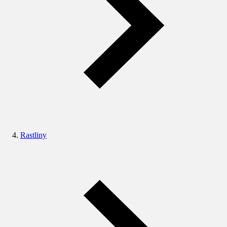
Rastliny