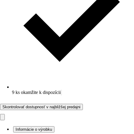
9 ks okamžite k dispozícii
Skontrolovať dostupnosť v najbližšej predajni
Informácie o výrobku