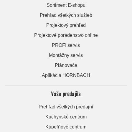
Sortiment E-shopu
Prehľad všetkých služieb
Projektový prehľad
Projektové poradenstvo online
PROFI servis
Montážny servis
Plánovače
Aplikácia HORNBACH
Vaša predajňa
Prehľad všetkých predajní
Kuchynské centrum
Kúpeľňové centrum