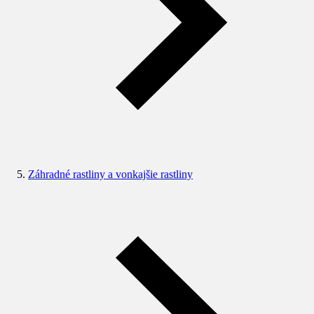
Záhradné rastliny a vonkajšie rastliny