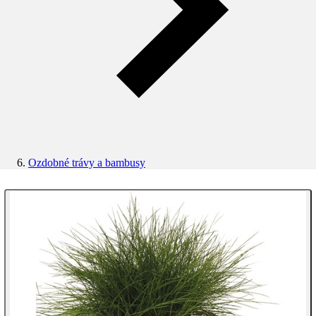
Ozdobné trávy a bambusy