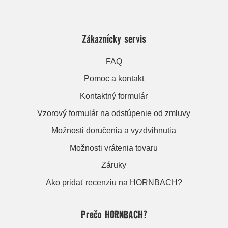
Zákaznícky servis
FAQ
Pomoc a kontakt
Kontaktný formulár
Vzorový formulár na odstúpenie od zmluvy
Možnosti doručenia a vyzdvihnutia
Možnosti vrátenia tovaru
Záruky
Ako pridať recenziu na HORNBACH?
Prečo HORNBACH?