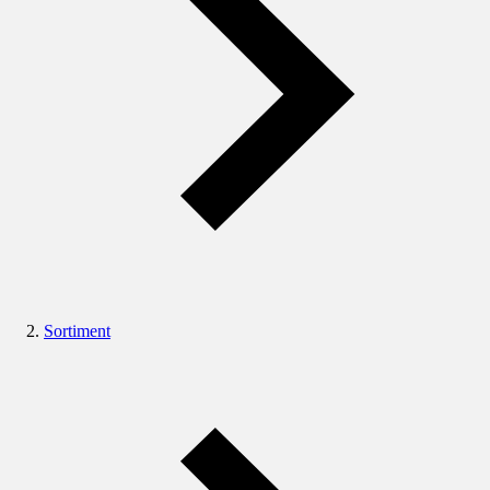
Sortiment