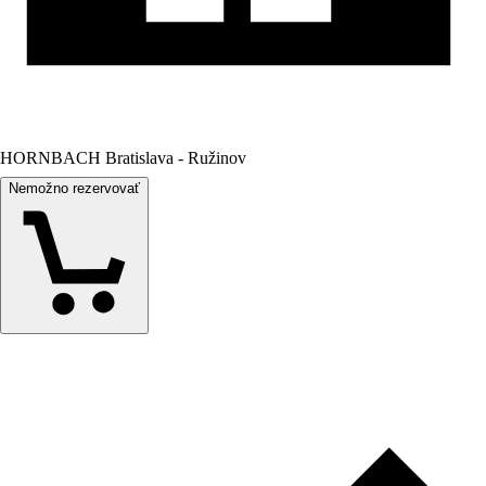
HORNBACH Bratislava - Ružinov
Nemožno rezervovať