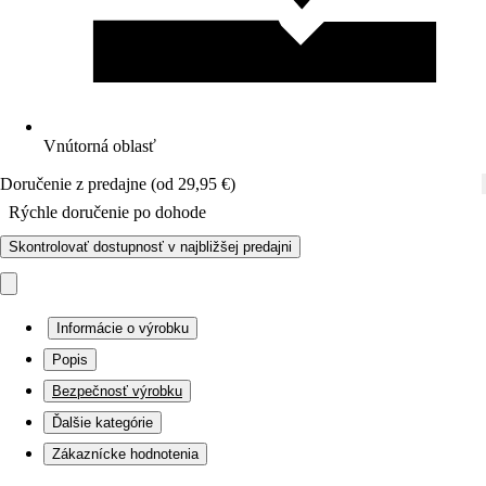
Vnútorná oblasť
Doručenie z predajne (od 29,95 €)
Rýchle doručenie po dohode
Skontrolovať dostupnosť v najbližšej predajni
Informácie o výrobku
Popis
Bezpečnosť výrobku
Ďalšie kategórie
Zákaznícke hodnotenia