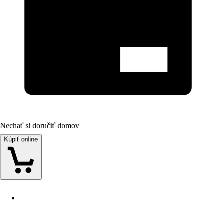
Nechať si doručiť domov
Kúpiť online