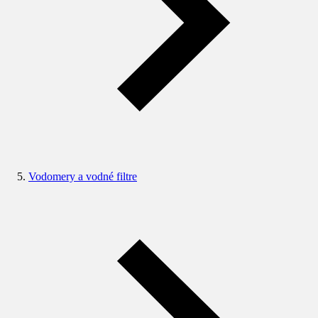
Vodomery a vodné filtre