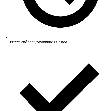
Pripravené na vyzdvihnutie za 2 hod.