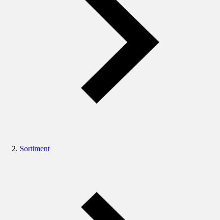
Sortiment