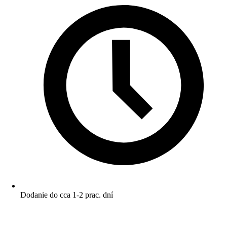
Dodanie do cca 1-2 prac. dní