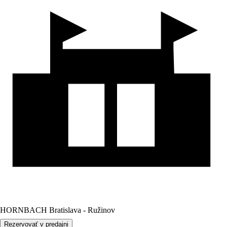
HORNBACH Bratislava - Ružinov
Rezervovať v predajni