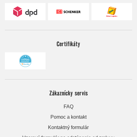
Certifikáty
Zákaznícky servis
FAQ
Pomoc a kontakt
Kontaktný formulár