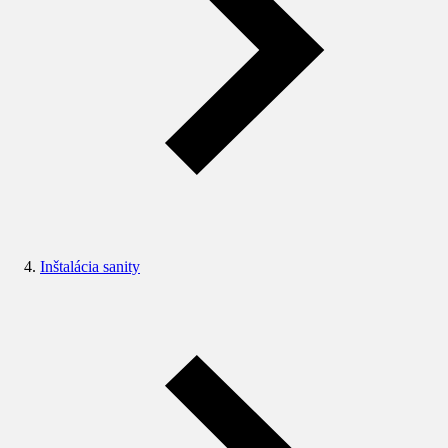
Inštalácia sanity