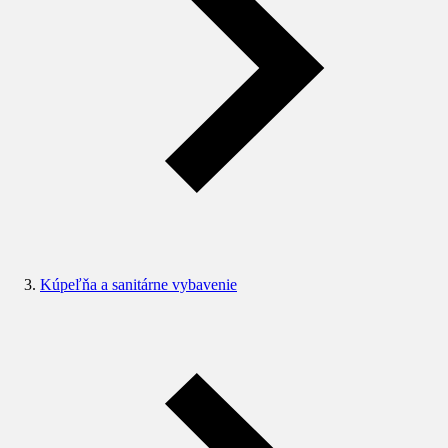
Kúpeľňa a sanitárne vybavenie