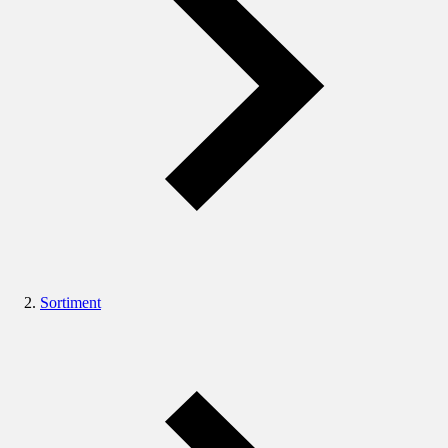
Sortiment