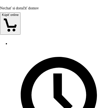
Nechať si doručiť domov
Kúpiť online