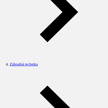
Záhradná technika