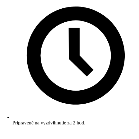
Pripravené na vyzdvihnutie za 2 hod.