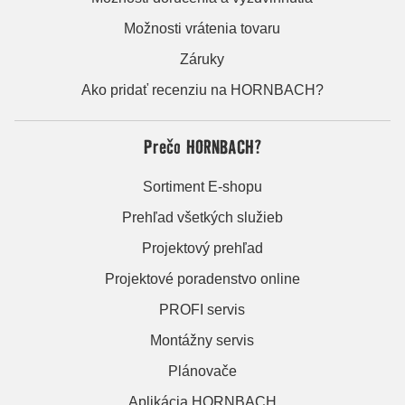
Možnosti vrátenia tovaru
Záruky
Ako pridať recenziu na HORNBACH?
Prečo HORNBACH?
Sortiment E-shopu
Prehľad všetkých služieb
Projektový prehľad
Projektové poradenstvo online
PROFI servis
Montážny servis
Plánovače
Aplikácia HORNBACH