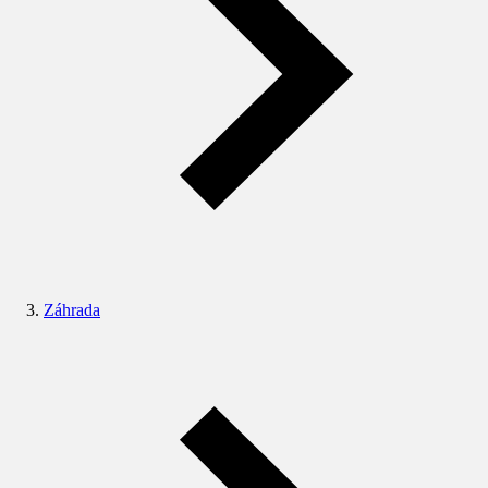
Záhrada