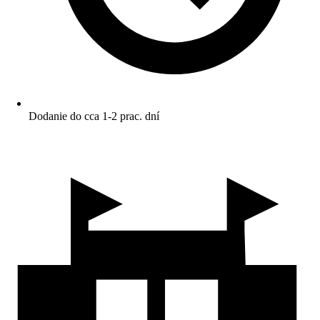
Dodanie do cca 1-2 prac. dní