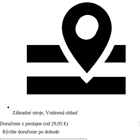
Záhradné stroje, Vnútorná oblasť
Doručenie z predajne (od 29,95 €)
Rýchle doručenie po dohode