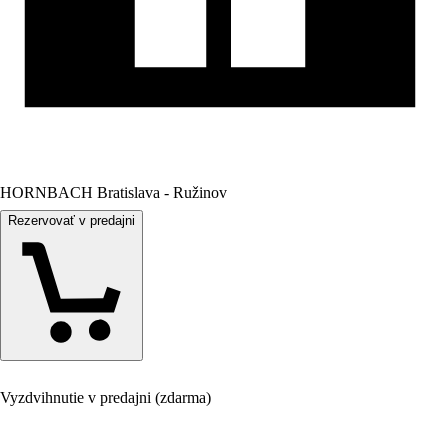
HORNBACH Bratislava - Ružinov
Rezervovať v predajni
Vyzdvihnutie v predajni (zdarma)