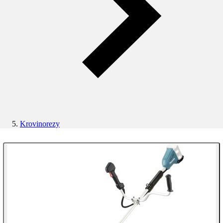
Krovinorezy