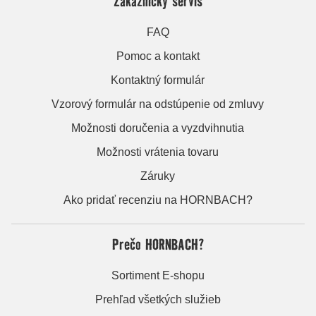
Zákaznícky servis
FAQ
Pomoc a kontakt
Kontaktný formulár
Vzorový formulár na odstúpenie od zmluvy
Možnosti doručenia a vyzdvihnutia
Možnosti vrátenia tovaru
Záruky
Ako pridať recenziu na HORNBACH?
Prečo HORNBACH?
Sortiment E-shopu
Prehľad všetkých služieb