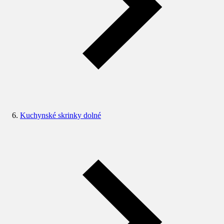
Kuchynské skrinky dolné