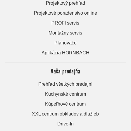
Projektový prehľad
Projektové poradenstvo online
PROFI servis
Montážny servis
Plánovače
Aplikácia HORNBACH
Vaša predajňa
Prehľad všetkých predajní
Kuchynské centrum
Kúpeľňové centrum
XXL centrum obkladov a dlažieb
Drive-In