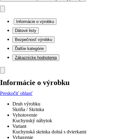
Informácie o výrobku
Dátové listy
Bezpečnosť výrobku
Ďalšie kategórie
Zákaznícke hodnotenia
Informácie o výrobku
Preskočiť oblasť
Druh výrobku
Skriňa / Skrinka
Vyhotovenie
Kuchynský nábytok
Variant
Kuchynská skrinka dolná s dvierkami
Vybavenie