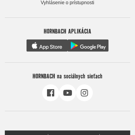
Vyhlásenie o prístupnosti
HORNBACH APLIKÁCIA
HORNBACH na sociálnych sieťach