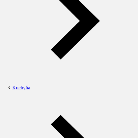
Kuchyňa