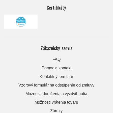
Certifikáty
Zákaznícky servis
FAQ
Pomoc a kontakt
Kontaktný formulár
Vzorový formulár na odstúpenie od zmluvy
Možnosti doručenia a vyzdvihnutia
Možnosti vrátenia tovaru
Záruky