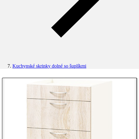
Kuchynské skrinky dolné so šuplíkmi