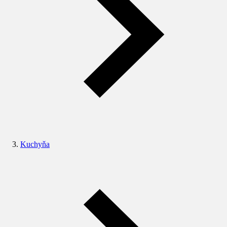
Kuchyňa