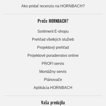
Ako pridať recenziu na HORNBACH?
Prečo HORNBACH?
Sortiment E-shopu
Prehľad všetkých služieb
Projektový prehľad
Projektové poradenstvo online
PROFI servis
Montážny servis
Plánovače
Aplikácia HORNBACH
Vaša predajňa