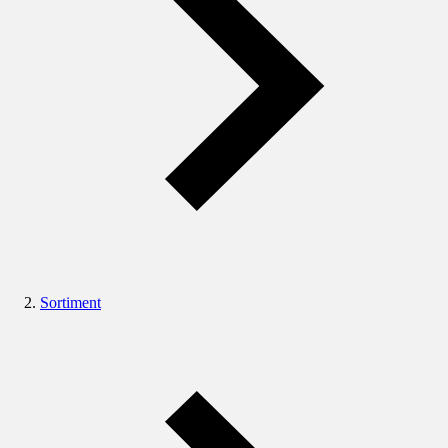
Sortiment