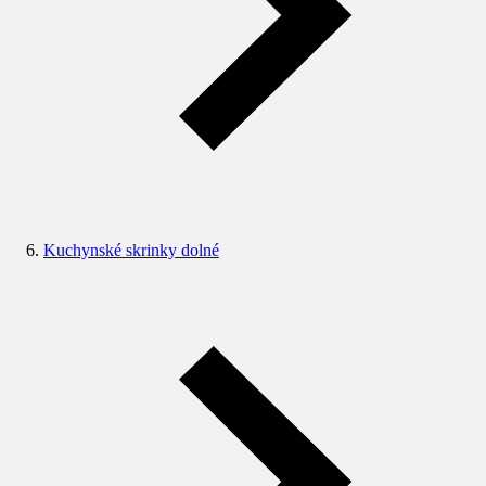
Kuchynské skrinky dolné