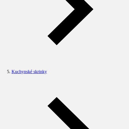
Kuchynské skrinky