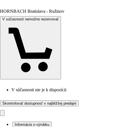
HORNBACH Bratislava - Ružinov
V súčasnosti nemožno rezervovať
V súčasnosti nie je k dispozícii
Skontrolovať dostupnosť v najbližšej predajni
Informácie o výrobku