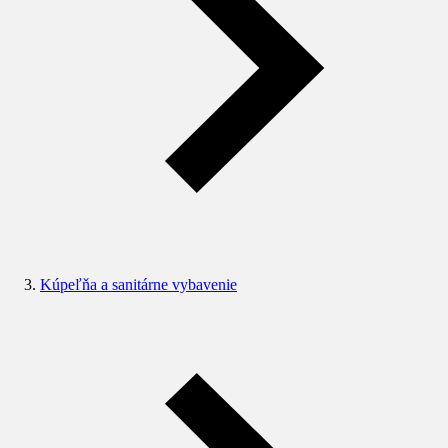
Kúpeľňa a sanitárne vybavenie