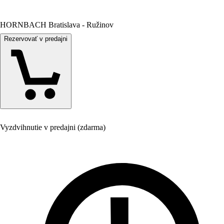
HORNBACH Bratislava - Ružinov
Rezervovať v predajni
Vyzdvihnutie v predajni (zdarma)