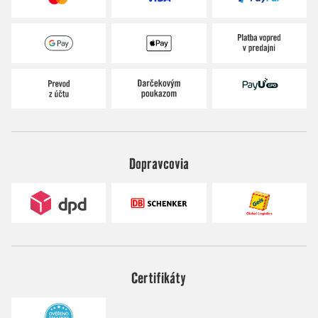
Dopravcovia
Certifikáty