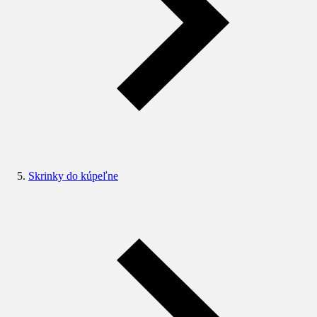
Skrinky do kúpeľne