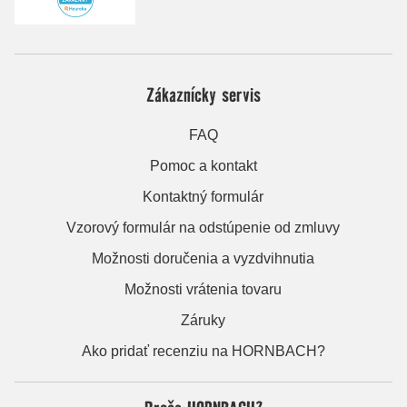
Zákaznícky servis
FAQ
Pomoc a kontakt
Kontaktný formulár
Vzorový formulár na odstúpenie od zmluvy
Možnosti doručenia a vyzdvihnutia
Možnosti vrátenia tovaru
Záruky
Ako pridať recenziu na HORNBACH?