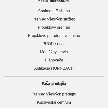
Prečo HORNBACH?
Sortiment E-shopu
Prehľad všetkých služieb
Projektový prehľad
Projektové poradenstvo online
PROFI servis
Montážny servis
Plánovače
Aplikácia HORNBACH
Vaša predajňa
Prehľad všetkých predajní
Kuchynské centrum