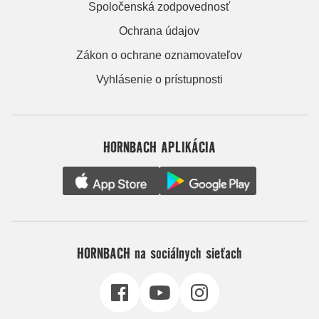
Spoločenská zodpovednosť
Ochrana údajov
Zákon o ochrane oznamovateľov
Vyhlásenie o prístupnosti
HORNBACH APLIKÁCIA
HORNBACH na sociálnych sieťach