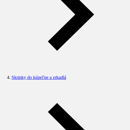
Skrinky do kúpeľne a zrkadlá