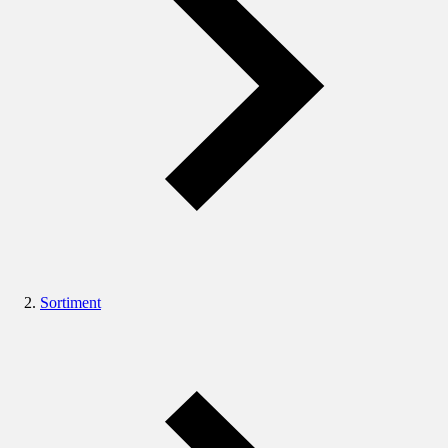
Sortiment