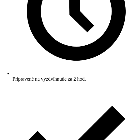
Pripravené na vyzdvihnutie za 2 hod.