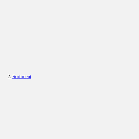
Sortiment