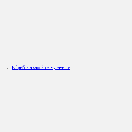
Kúpeľňa a sanitárne vybavenie