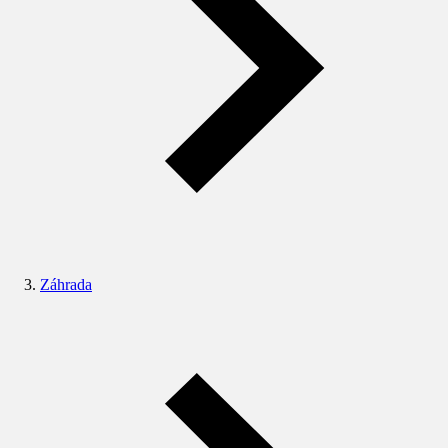
Záhrada