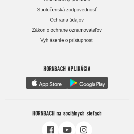
Spoločenská zodpovednosť
Ochrana údajov
Zákon o ochrane oznamovateľov
Vyhlásenie o prístupnosti
HORNBACH APLIKÁCIA
HORNBACH na sociálnych sieťach