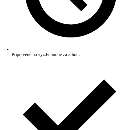
Pripravené na vyzdvihnutie za 2 hod.