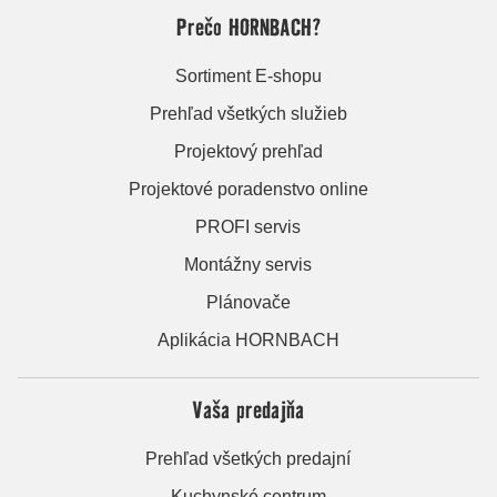
Prečo HORNBACH?
Sortiment E-shopu
Prehľad všetkých služieb
Projektový prehľad
Projektové poradenstvo online
PROFI servis
Montážny servis
Plánovače
Aplikácia HORNBACH
Vaša predajňa
Prehľad všetkých predajní
Kuchynské centrum