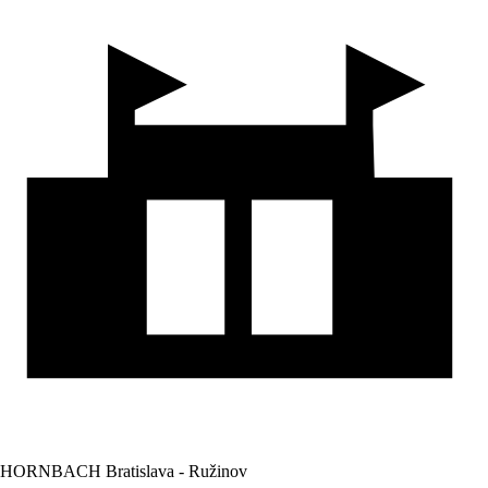
HORNBACH Bratislava - Ružinov