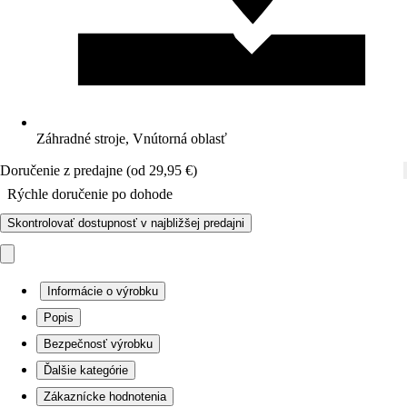
Záhradné stroje, Vnútorná oblasť
Doručenie z predajne (od 29,95 €)
Rýchle doručenie po dohode
Skontrolovať dostupnosť v najbližšej predajni
Informácie o výrobku
Popis
Bezpečnosť výrobku
Ďalšie kategórie
Zákaznícke hodnotenia