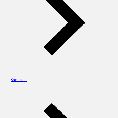
Sortiment