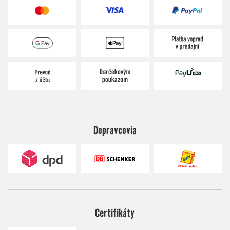
Dopravcovia
Certifikáty