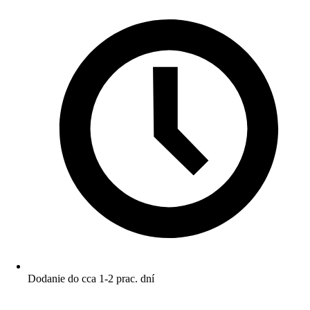
Dodanie do cca 1-2 prac. dní