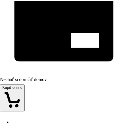
Nechať si doručiť domov
Kúpiť online