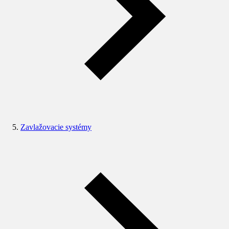
Zavlažovacie systémy