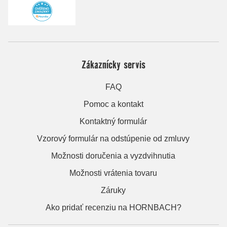
Zákaznícky servis
FAQ
Pomoc a kontakt
Kontaktný formulár
Vzorový formulár na odstúpenie od zmluvy
Možnosti doručenia a vyzdvihnutia
Možnosti vrátenia tovaru
Záruky
Ako pridať recenziu na HORNBACH?