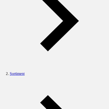
Sortiment