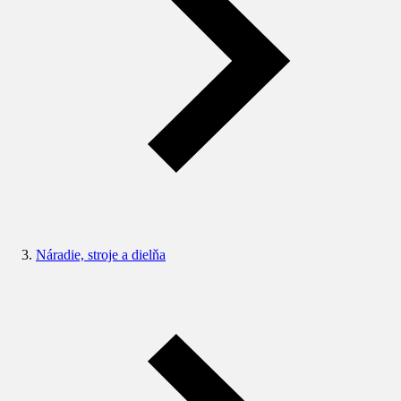
Náradie, stroje a dielňa