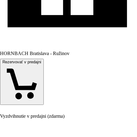
HORNBACH Bratislava - Ružinov
Rezervovať v predajni
Vyzdvihnutie v predajni (zdarma)