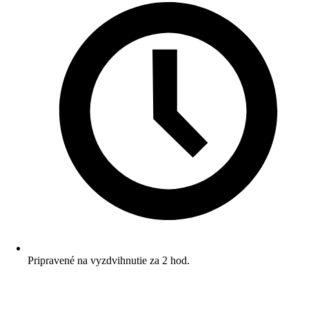
Pripravené na vyzdvihnutie za 2 hod.