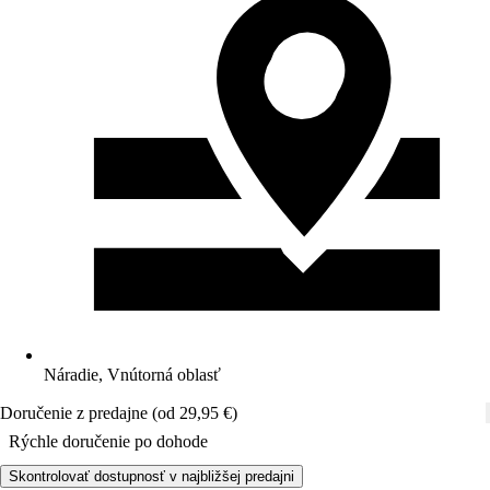
Náradie, Vnútorná oblasť
Doručenie z predajne (od 29,95 €)
Rýchle doručenie po dohode
Skontrolovať dostupnosť v najbližšej predajni