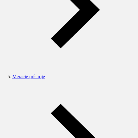
Meracie prístroje