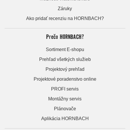
Záruky
Ako pridať recenziu na HORNBACH?
Prečo HORNBACH?
Sortiment E-shopu
Prehľad všetkých služieb
Projektový prehľad
Projektové poradenstvo online
PROFI servis
Montážny servis
Plánovače
Aplikácia HORNBACH