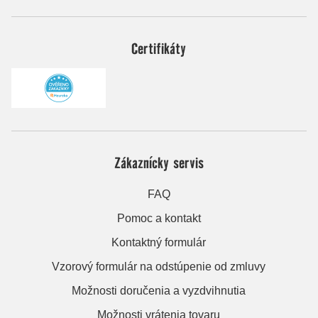
Certifikáty
Zákaznícky servis
FAQ
Pomoc a kontakt
Kontaktný formulár
Vzorový formulár na odstúpenie od zmluvy
Možnosti doručenia a vyzdvihnutia
Možnosti vrátenia tovaru