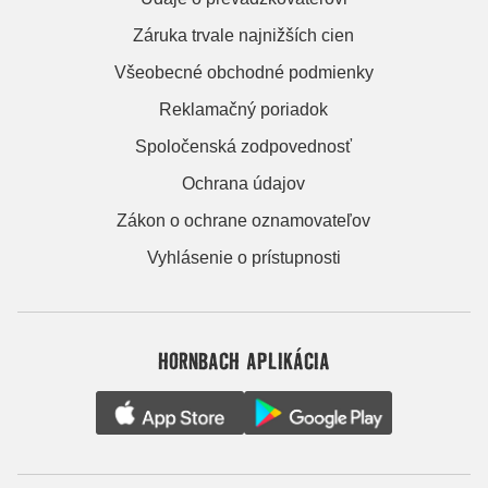
Záruka trvale najnižších cien
Všeobecné obchodné podmienky
Reklamačný poriadok
Spoločenská zodpovednosť
Ochrana údajov
Zákon o ochrane oznamovateľov
Vyhlásenie o prístupnosti
HORNBACH APLIKÁCIA