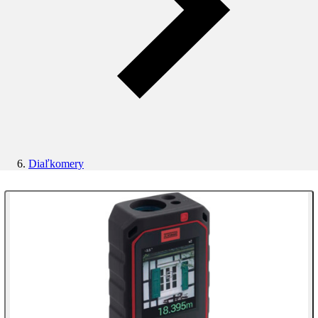
Diaľkomery