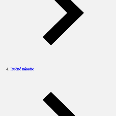
Ručné náradie