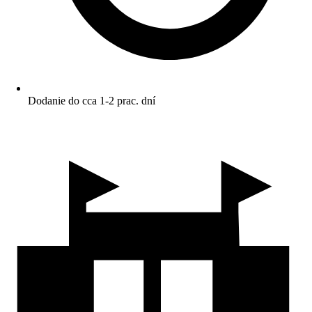
Dodanie do cca 1-2 prac. dní