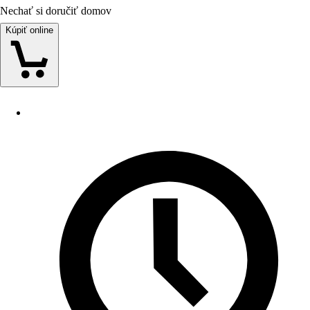
Nechať si doručiť domov
Kúpiť online