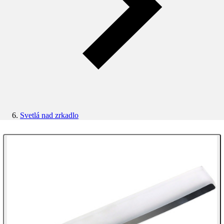
Svetlá nad zrkadlo