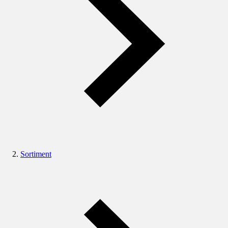
Sortiment