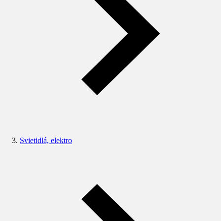
Svietidlá, elektro