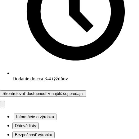
Dodanie do cca 3-4 týždňov
Skontrolovať dostupnosť v najbližšej predajni
Informácie o výrobku
Dátové listy
Bezpečnosť výrobku