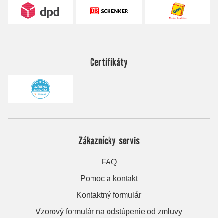
Certifikáty
Zákaznícky servis
FAQ
Pomoc a kontakt
Kontaktný formulár
Vzorový formulár na odstúpenie od zmluvy