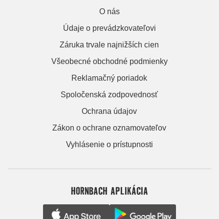
O nás
Údaje o prevádzkovateľovi
Záruka trvale najnižších cien
Všeobecné obchodné podmienky
Reklamačný poriadok
Spoločenská zodpovednosť
Ochrana údajov
Zákon o ochrane oznamovateľov
Vyhlásenie o prístupnosti
HORNBACH APLIKÁCIA