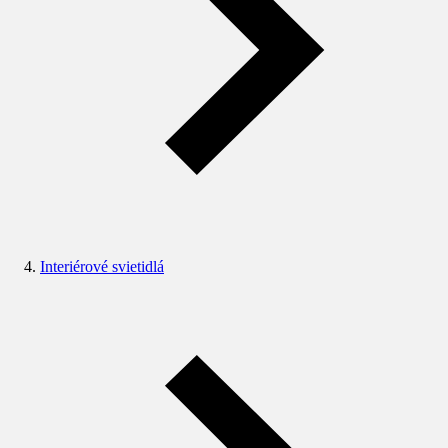
Interiérové svietidlá