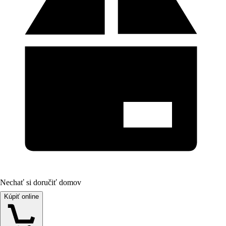
Nechať si doručiť domov
Kúpiť online