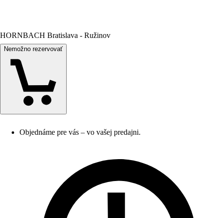
HORNBACH Bratislava - Ružinov
Nemožno rezervovať
Objednáme pre vás – vo vašej predajni.