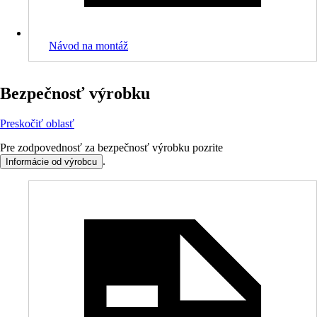
Návod na montáž
Bezpečnosť výrobku
Preskočiť oblasť
Pre zodpovednosť za bezpečnosť výrobku pozrite
.
Informácie od výrobcu