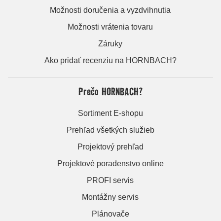
Možnosti doručenia a vyzdvihnutia
Možnosti vrátenia tovaru
Záruky
Ako pridať recenziu na HORNBACH?
Prečo HORNBACH?
Sortiment E-shopu
Prehľad všetkých služieb
Projektový prehľad
Projektové poradenstvo online
PROFI servis
Montážny servis
Plánovače