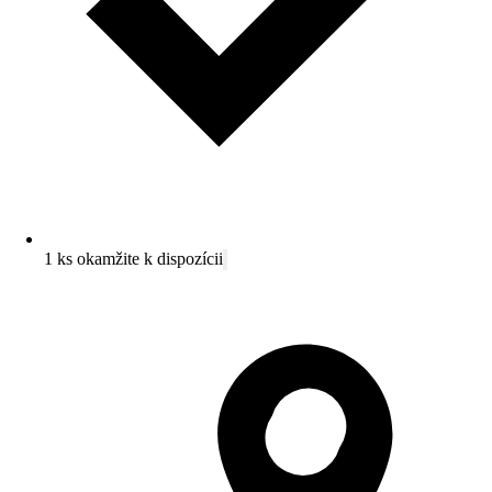
1 ks okamžite k dispozícii