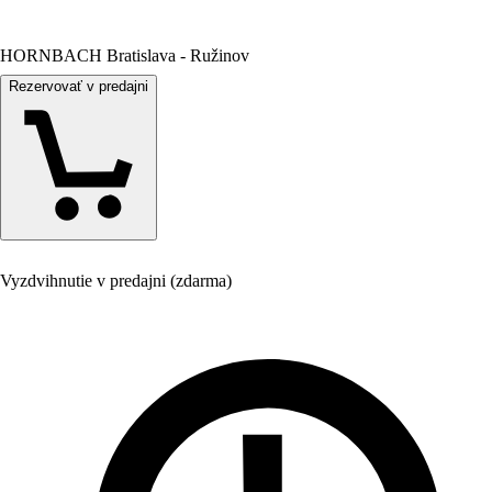
HORNBACH Bratislava - Ružinov
Rezervovať v predajni
Vyzdvihnutie v predajni (zdarma)