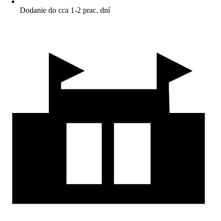
Dodanie do cca 1-2 prac. dní