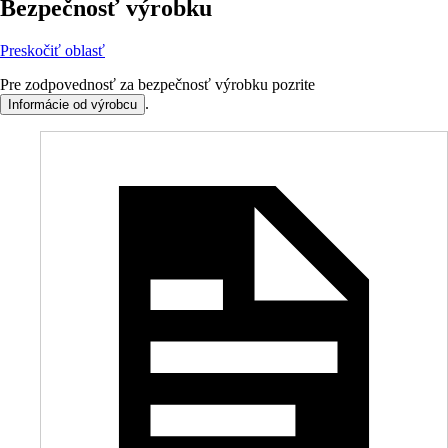
Bezpečnosť výrobku
Preskočiť oblasť
Pre zodpovednosť za bezpečnosť výrobku pozrite
.
Informácie od výrobcu