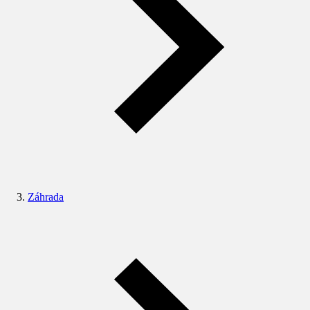
Záhrada