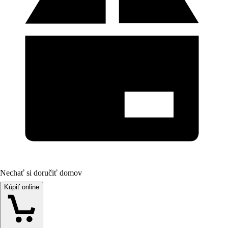
Nechať si doručiť domov
Kúpiť online