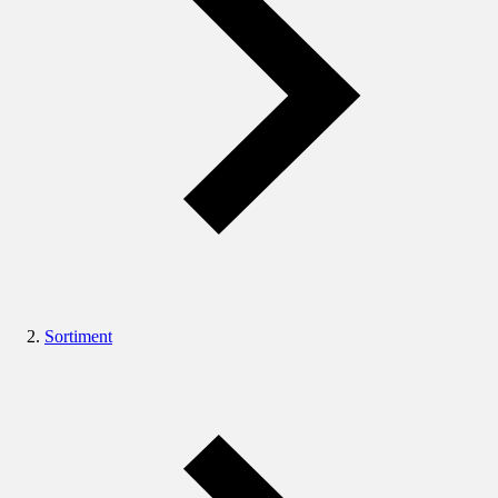
Sortiment