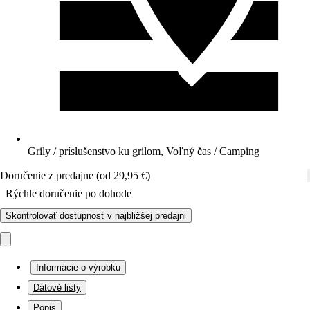
Grily / príslušenstvo ku grilom, Voľný čas / Camping
Doručenie z predajne (od 29,95 €)
Rýchle doručenie po dohode
Skontrolovať dostupnosť v najbližšej predajni
Informácie o výrobku
Dátové listy
Popis