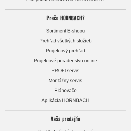
Prečo HORNBACH?
Sortiment E-shopu
Prehľad všetkých služieb
Projektový prehľad
Projektové poradenstvo online
PROFI servis
Montážny servis
Plánovače
Aplikácia HORNBACH
Vaša predajňa