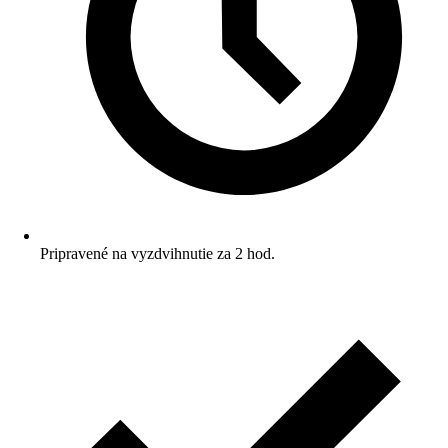
Pripravené na vyzdvihnutie za 2 hod.