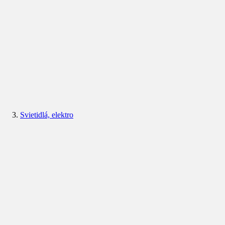
Svietidlá, elektro