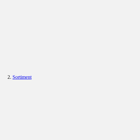
Sortiment