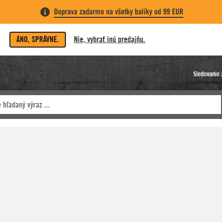
Doprava zadarmo na všetky balíky od 99 EUR
ÁNO, SPRÁVNE.
Nie, vybrať inú predajňu.
Sledovanie 