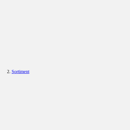
Sortiment