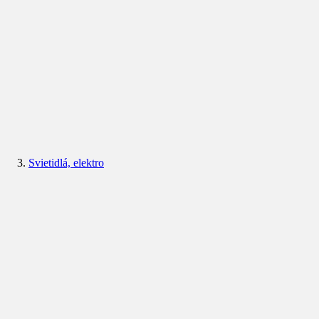
Svietidlá, elektro