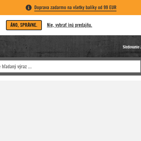
Doprava zadarmo na všetky balíky od 99 EUR
ÁNO, SPRÁVNE.
Nie, vybrať inú predajňu.
Sledovanie 