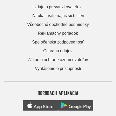
Údaje o prevádzkovateľovi
Záruka trvale najnižších cien
Všeobecné obchodné podmienky
Reklamačný poriadok
Spoločenská zodpovednosť
Ochrana údajov
Zákon o ochrane oznamovateľov
Vyhlásenie o prístupnosti
HORNBACH APLIKÁCIA