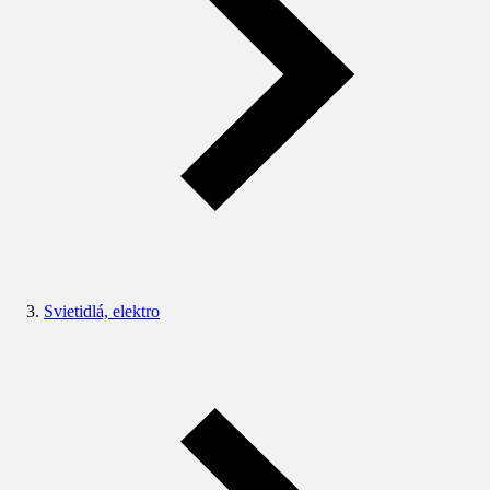
Svietidlá, elektro