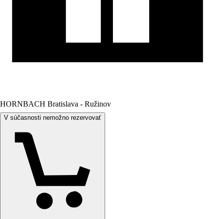
HORNBACH Bratislava - Ružinov
V súčasnosti nemožno rezervovať