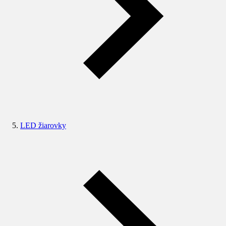
LED žiarovky