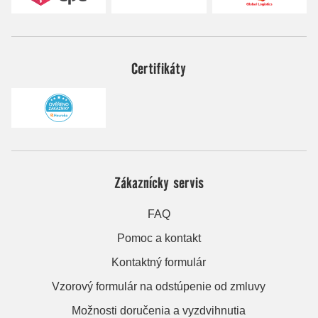
Certifikáty
Zákaznícky servis
FAQ
Pomoc a kontakt
Kontaktný formulár
Vzorový formulár na odstúpenie od zmluvy
Možnosti doručenia a vyzdvihnutia