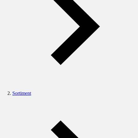
Sortiment