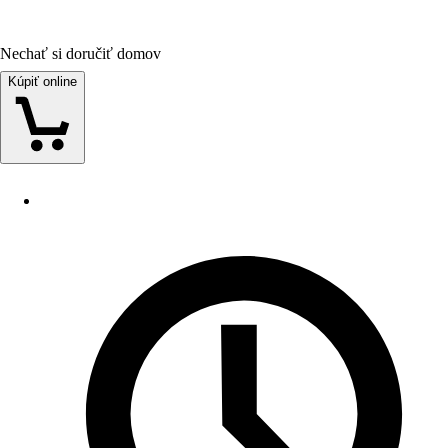
Nechať si doručiť domov
Kúpiť online