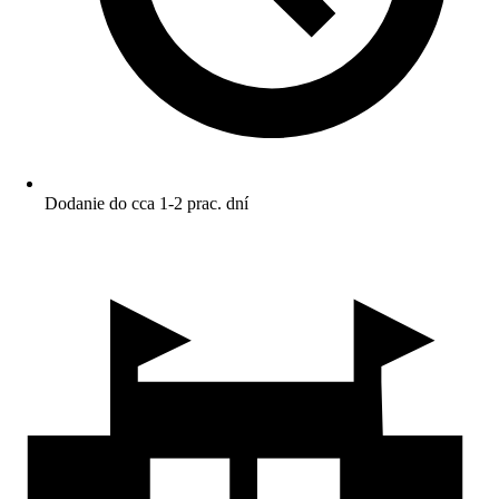
Dodanie do cca 1-2 prac. dní