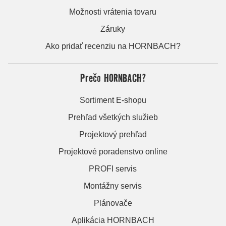
Možnosti vrátenia tovaru
Záruky
Ako pridať recenziu na HORNBACH?
Prečo HORNBACH?
Sortiment E-shopu
Prehľad všetkých služieb
Projektový prehľad
Projektové poradenstvo online
PROFI servis
Montážny servis
Plánovače
Aplikácia HORNBACH