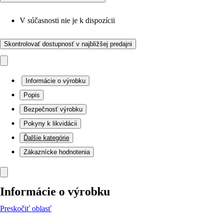
V súčasnosti nie je k dispozícii
Skontrolovať dostupnosť v najbližšej predajni
Informácie o výrobku
Popis
Bezpečnosť výrobku
Pokyny k likvidácii
Ďalšie kategórie
Zákaznícke hodnotenia
Informácie o výrobku
Preskočiť oblasť