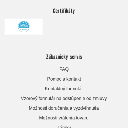
Certifikáty
Zákaznícky servis
FAQ
Pomoc a kontakt
Kontaktný formulár
Vzorový formulár na odstúpenie od zmluvy
Možnosti doručenia a vyzdvihnutia
Možnosti vrátenia tovaru
Záruky