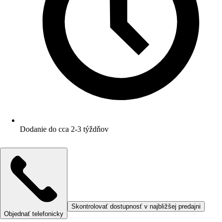
Dodanie do cca 2-3 týždňov
Skontrolovať dostupnosť v najbližšej predajni
Objednať telefonicky