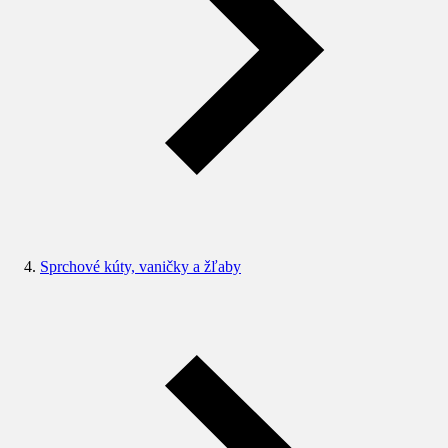
Sprchové kúty, vaničky a žľaby