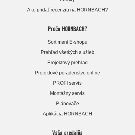
Ako pridať recenziu na HORNBACH?
Prečo HORNBACH?
Sortiment E-shopu
Prehľad všetkých služieb
Projektový prehľad
Projektové poradenstvo online
PROFI servis
Montážny servis
Plánovače
Aplikácia HORNBACH
Vaša predajňa