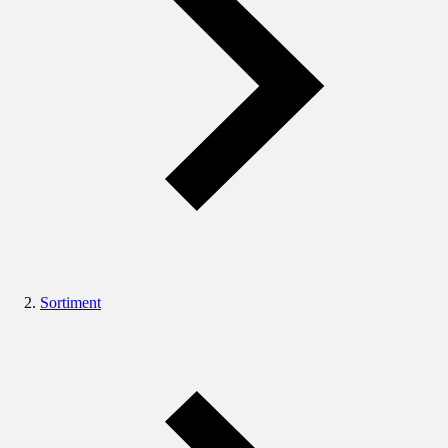
Sortiment