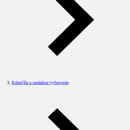
Kúpeľňa a sanitárne vybavenie