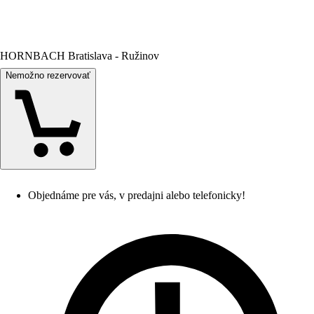
HORNBACH Bratislava - Ružinov
Nemožno rezervovať
Objednáme pre vás, v predajni alebo telefonicky!