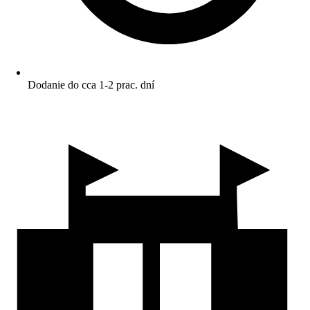
Dodanie do cca 1-2 prac. dní