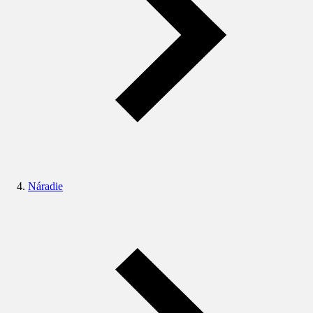
Náradie