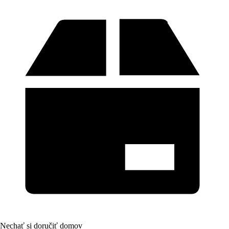
Nechať si doručiť domov