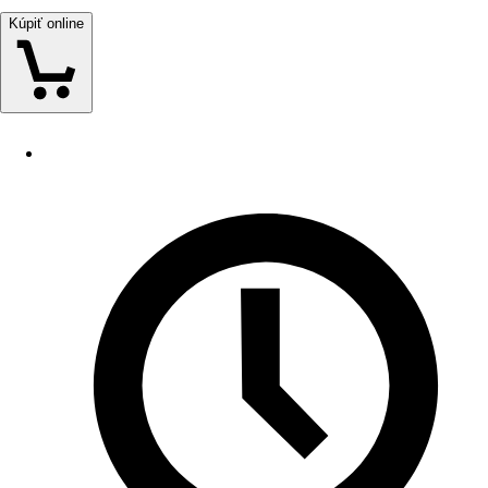
Kúpiť online