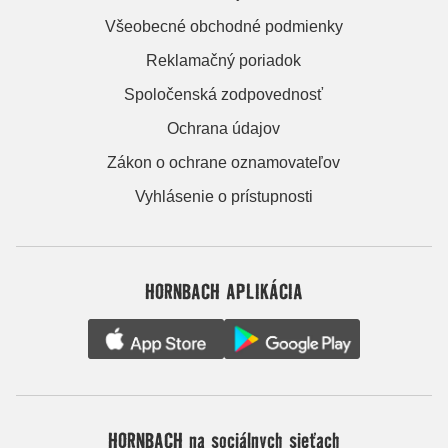
Všeobecné obchodné podmienky
Reklamačný poriadok
Spoločenská zodpovednosť
Ochrana údajov
Zákon o ochrane oznamovateľov
Vyhlásenie o prístupnosti
HORNBACH APLIKÁCIA
HORNBACH na sociálnych sieťach