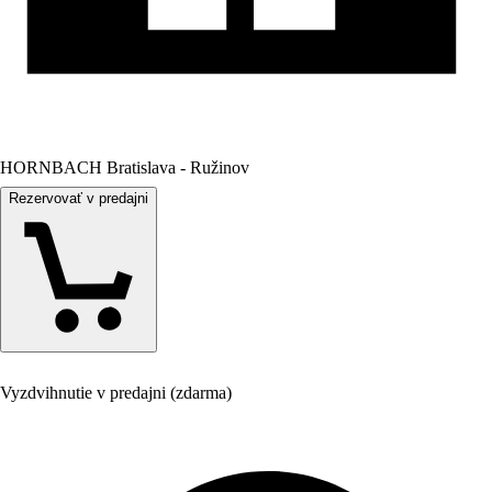
HORNBACH Bratislava - Ružinov
Rezervovať v predajni
Vyzdvihnutie v predajni (zdarma)