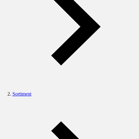
Sortiment