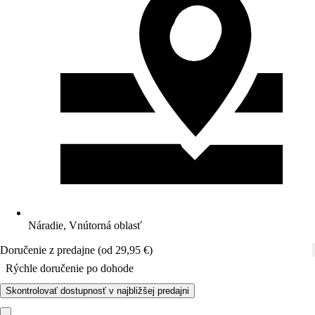
Náradie, Vnútorná oblasť
Doručenie z predajne (od 29,95 €)
Rýchle doručenie po dohode
Skontrolovať dostupnosť v najbližšej predajni