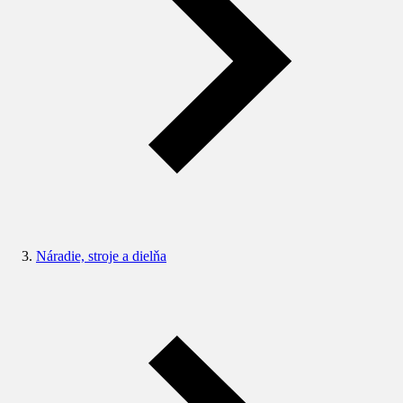
Náradie, stroje a dielňa