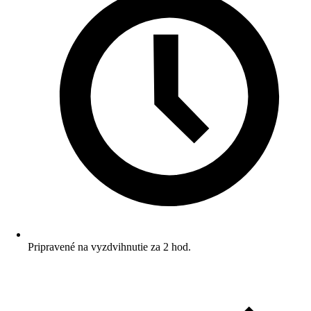
Pripravené na vyzdvihnutie za 2 hod.