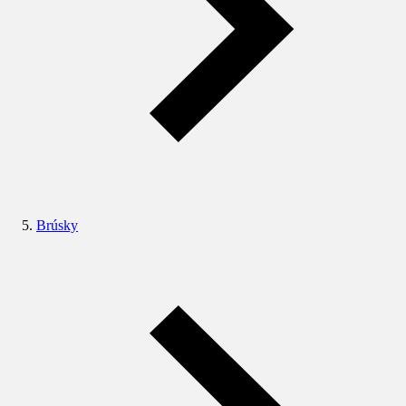
Brúsky