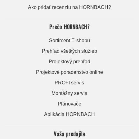
Ako pridať recenziu na HORNBACH?
Prečo HORNBACH?
Sortiment E-shopu
Prehľad všetkých služieb
Projektový prehľad
Projektové poradenstvo online
PROFI servis
Montážny servis
Plánovače
Aplikácia HORNBACH
Vaša predajňa