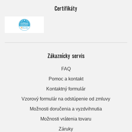
Certifikáty
Zákaznícky servis
FAQ
Pomoc a kontakt
Kontaktný formulár
Vzorový formulár na odstúpenie od zmluvy
Možnosti doručenia a vyzdvihnutia
Možnosti vrátenia tovaru
Záruky