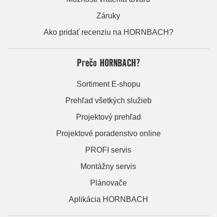
Záruky
Ako pridať recenziu na HORNBACH?
Prečo HORNBACH?
Sortiment E-shopu
Prehľad všetkých služieb
Projektový prehľad
Projektové poradenstvo online
PROFI servis
Montážny servis
Plánovače
Aplikácia HORNBACH