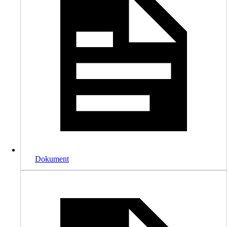
Dokument