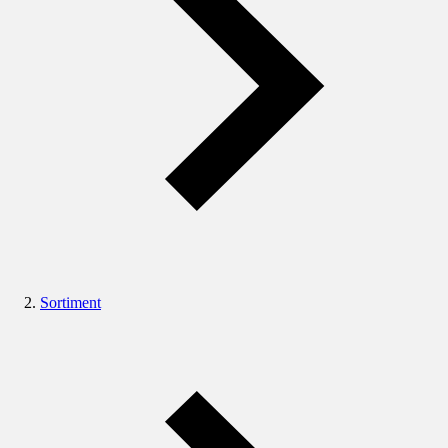
Sortiment