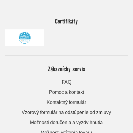
Certifikáty
Zákaznícky servis
FAQ
Pomoc a kontakt
Kontaktný formulár
Vzorový formulár na odstúpenie od zmluvy
Možnosti doručenia a vyzdvihnutia
Možnosti vrátenia tovaru