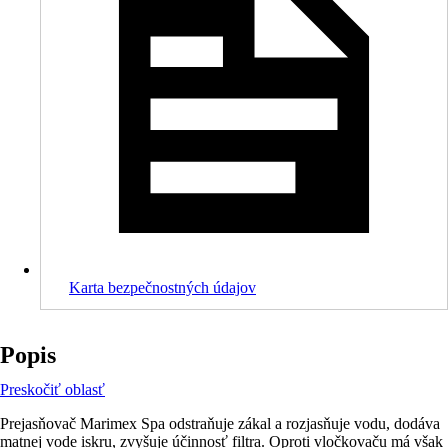
Karta bezpečnostných údajov
Popis
Preskočiť oblasť
Prejasňovač Marimex Spa odstraňuje zákal a rozjasňuje vodu, dodáva
matnej vode iskru, zvyšuje účinnosť filtra. Oproti vločkovaču má však