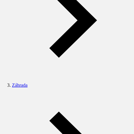
Záhrada