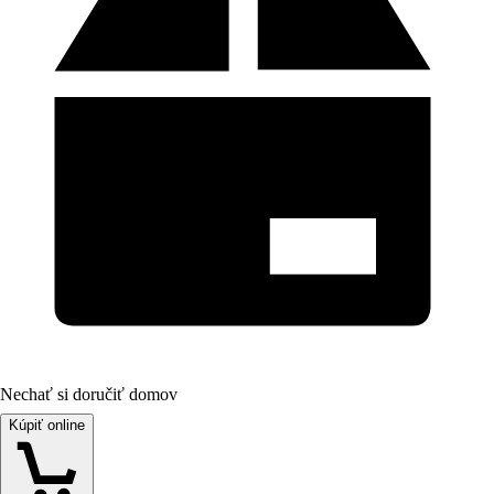
Nechať si doručiť domov
Kúpiť online