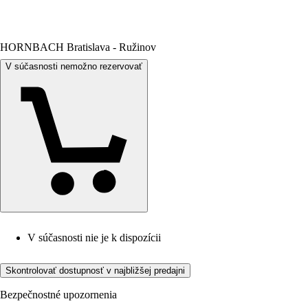
HORNBACH Bratislava - Ružinov
V súčasnosti nemožno rezervovať
V súčasnosti nie je k dispozícii
Skontrolovať dostupnosť v najbližšej predajni
Bezpečnostné upozornenia