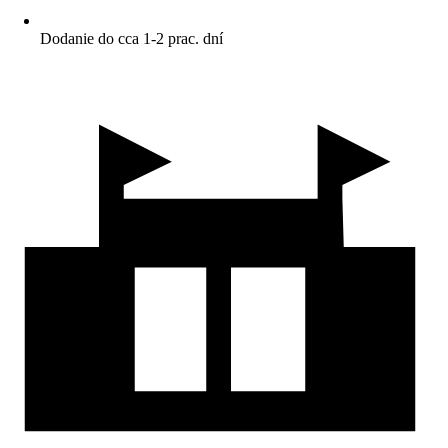
Dodanie do cca 1-2 prac. dní