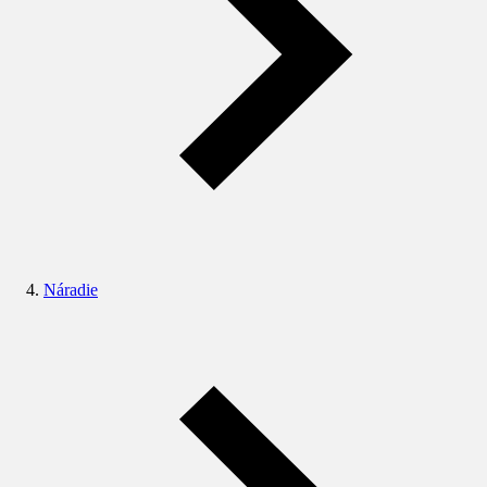
Náradie