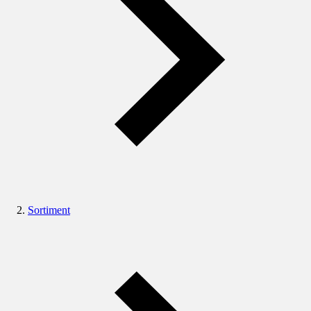
Sortiment