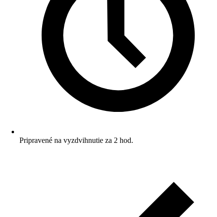
Pripravené na vyzdvihnutie za 2 hod.