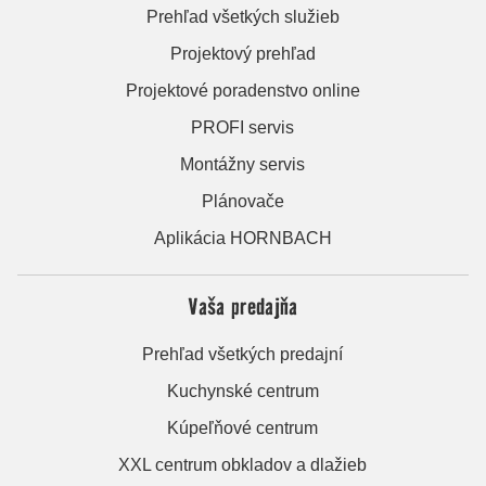
Prehľad všetkých služieb
Projektový prehľad
Projektové poradenstvo online
PROFI servis
Montážny servis
Plánovače
Aplikácia HORNBACH
Vaša predajňa
Prehľad všetkých predajní
Kuchynské centrum
Kúpeľňové centrum
XXL centrum obkladov a dlažieb