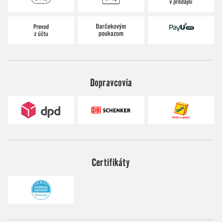
Dopravcovia
Certifikáty