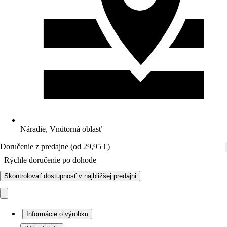
Náradie, Vnútorná oblasť
Doručenie z predajne (od 29,95 €)
Rýchle doručenie po dohode
Skontrolovať dostupnosť v najbližšej predajni
Informácie o výrobku