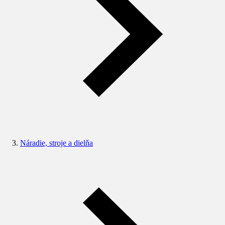
Náradie, stroje a dielňa