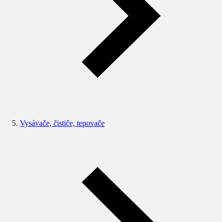
Vysávače, čističe, tepovače