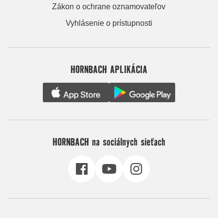
Zákon o ochrane oznamovateľov
Vyhlásenie o prístupnosti
HORNBACH APLIKÁCIA
HORNBACH na sociálnych sieťach