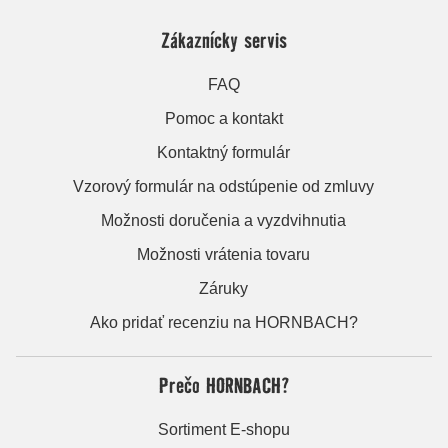
Zákaznícky servis
FAQ
Pomoc a kontakt
Kontaktný formulár
Vzorový formulár na odstúpenie od zmluvy
Možnosti doručenia a vyzdvihnutia
Možnosti vrátenia tovaru
Záruky
Ako pridať recenziu na HORNBACH?
Prečo HORNBACH?
Sortiment E-shopu