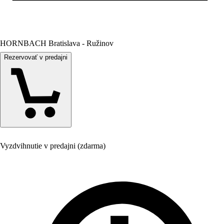
HORNBACH Bratislava - Ružinov
Rezervovať v predajni
Vyzdvihnutie v predajni (zdarma)