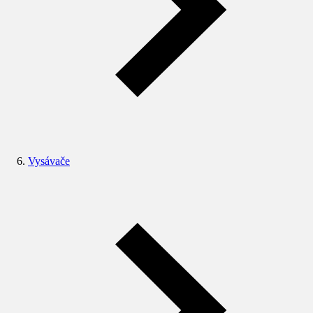
Vysávače