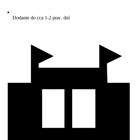
Dodanie do cca 1-2 prac. dní