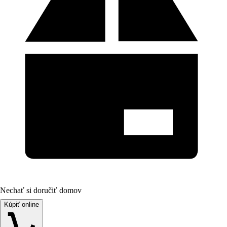
Nechať si doručiť domov
Kúpiť online