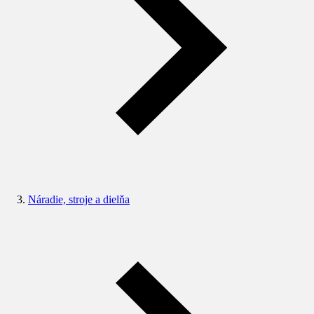
Náradie, stroje a dielňa