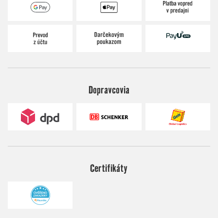
Dopravcovia
Certifikáty