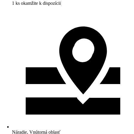
1 ks okamžite k dispozícii
Náradie, Vnútorná oblasť