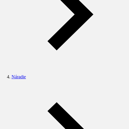
Náradie