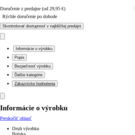
Doručenie z predajne (od 29,95 €)
Rýchle doručenie po dohode
Skontrolovať dostupnosť v najbližšej predajni
Informácie o výrobku
Popis
Bezpečnosť výrobku
Ďalšie kategórie
Zákaznícke hodnotenia
Informácie o výrobku
Preskočiť oblasť
Druh výrobku
Brúska