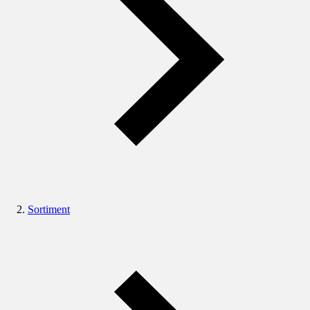
Sortiment