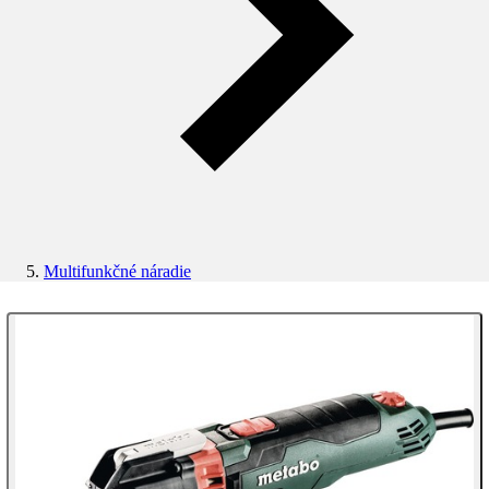
Multifunkčné náradie