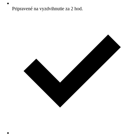
Pripravené na vyzdvihnutie za 2 hod.