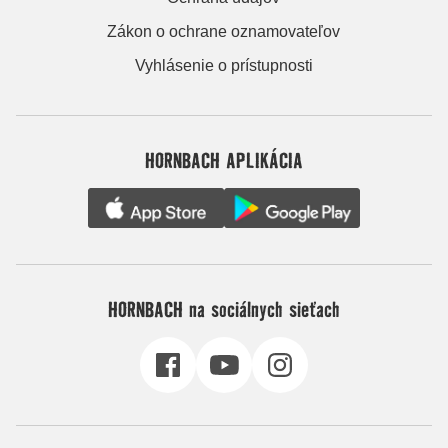
Zákon o ochrane oznamovateľov
Vyhlásenie o prístupnosti
HORNBACH APLIKÁCIA
HORNBACH na sociálnych sieťach