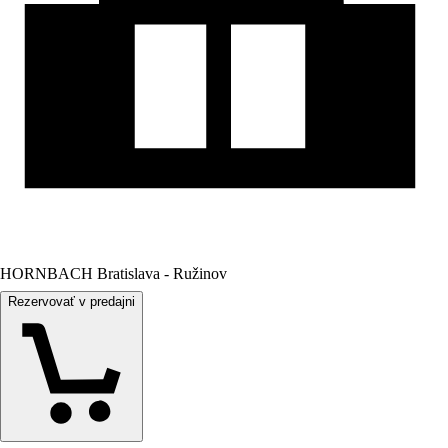
HORNBACH Bratislava - Ružinov
Rezervovať v predajni